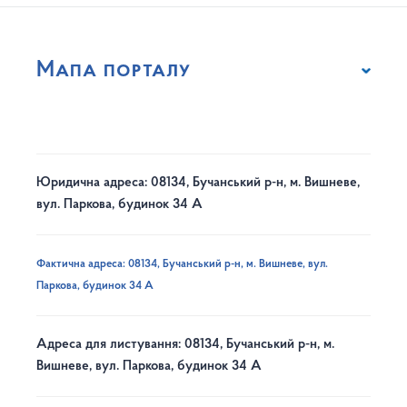
Мапа порталу
Юридична адреса: 08134, Бучанський р-н, м. Вишневе,
вул. Паркова, будинок 34 А
Фактична адреса: 08134, Бучанський р-н, м. Вишневе, вул.
Паркова, будинок 34 А
Адреса для листування: 08134, Бучанський р-н, м.
Вишневе, вул. Паркова, будинок 34 А