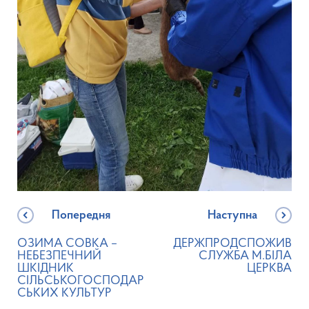
Попередня
Наступна
ОЗИМА СОВКА –
ДЕРЖПРОДСПОЖИВ
НЕБЕЗПЕЧНИЙ
СЛУЖБА М.БІЛА
ШКІДНИК
ЦЕРКВА
СІЛЬСЬКОГОСПОДАР
СЬКИХ КУЛЬТУР