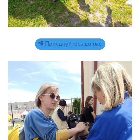
Приєднуйтесь до нас