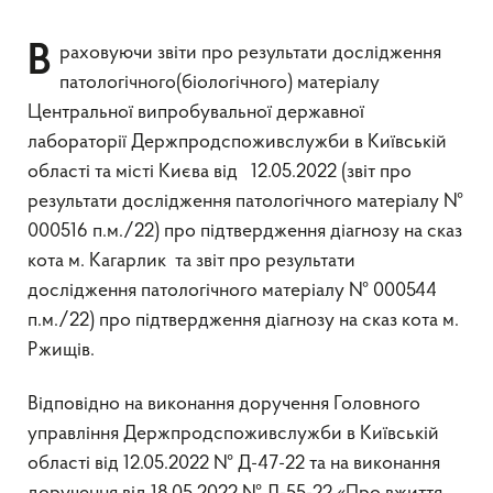
Враховуючи звіти про результати дослідження
патологічного(біологічного) матеріалу
Центральної випробувальної державної
лабораторії Держпродспоживслужби в Київській
області та місті Києва від 12.05.2022 (звіт про
результати дослідження патологічного матеріалу №
000516 п.м./22) про підтвердження діагнозу на сказ
кота м. Кагарлик та звіт про результати
дослідження патологічного матеріалу № 000544
п.м./22) про підтвердження діагнозу на сказ кота м.
Ржищів.
Відповідно на виконання доручення Головного
управління Держпродспоживслужби в Київській
області від 12.05.2022 № Д-47-22 та на виконання