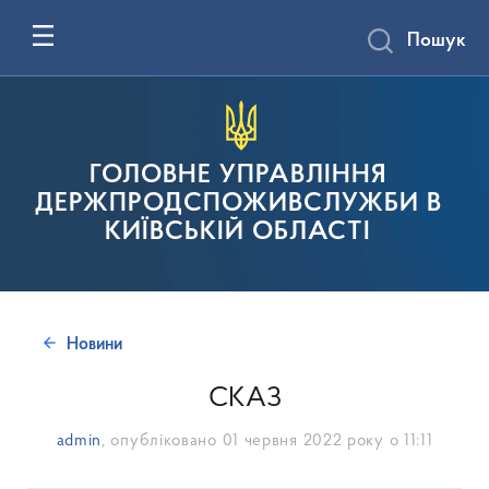
Пошук
ГОЛОВНЕ УПРАВЛІННЯ
ДЕРЖПРОДСПОЖИВСЛУЖБИ В
КИЇВСЬКІЙ ОБЛАСТІ
Новини
СКАЗ
admin
, опубліковано
01 червня 2022 року о 11:11