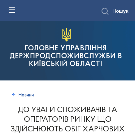
Пошук
ГОЛОВНЕ УПРАВЛІННЯ
ДЕРЖПРОДСПОЖИВСЛУЖБИ В
КИЇВСЬКІЙ ОБЛАСТІ
Новини
ДО УВАГИ СПОЖИВАЧІВ ТА
ОПЕРАТОРІВ РИНКУ ЩО
ЗДІЙСНЮЮТЬ ОБІГ ХАРЧОВИХ