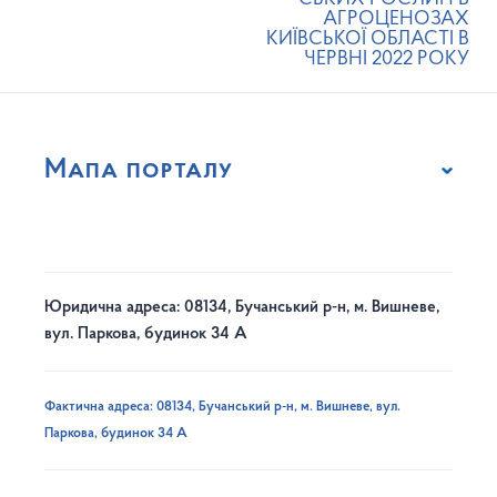
АГРОЦЕНОЗАХ
КИЇВСЬКОЇ ОБЛАСТІ В
ЧЕРВНІ 2022 РОКУ
Мапа порталу
Юридична адреса: 08134, Бучанський р-н, м. Вишневе,
вул. Паркова, будинок 34 А
Фактична адреса: 08134, Бучанський р-н, м. Вишневе, вул.
Паркова, будинок 34 А