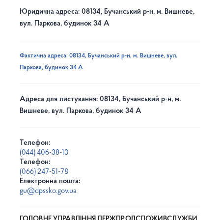
Юридична адреса: 08134, Бучанський р-н, м. Вишневе,
вул. Паркова, будинок 34 А
Фактична адреса: 08134, Бучанський р-н, м. Вишневе, вул.
Паркова, будинок 34 А
Адреса для листування: 08134, Бучанський р-н, м.
Вишневе, вул. Паркова, будинок 34 А
Телефон:
(044) 406-38-13
Телефон:
(066) 247-51-78
Електронна пошта:
gu@dpssko.gov.ua
ГОЛОВНЕ УПРАВЛІННЯ ДЕРЖПРОДСПОЖИВСЛУЖБИ