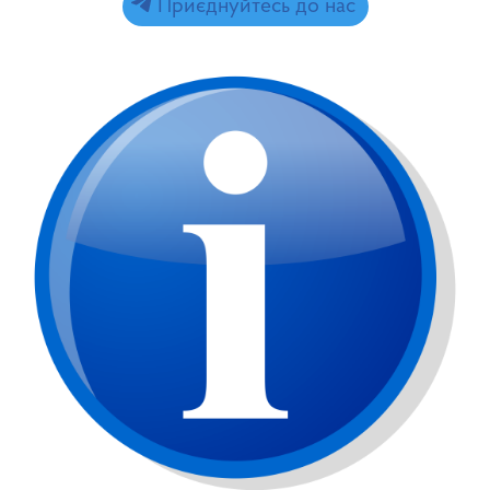
Приєднуйтесь до нас