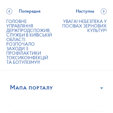
Попередня
Наступна
ГОЛОВНЕ
УВАГА! НЕБЕЗПЕКА У
УПРАВЛІННЯ
ПОСІВАХ ЗЕРНОВИХ
ДЕРЖПРОДСПОЖИВ
КУЛЬТУР!
СЛУЖБИ В КИЇВСЬКІЙ
ОБЛАСТІ
РОЗПОЧАЛО
ЗАХОДИ З
ПРОФІЛАКТИКИ
ТОКСИКОІНФЕКЦІЙ
ТА БОТУЛІЗМУ!!!
Мапа порталу