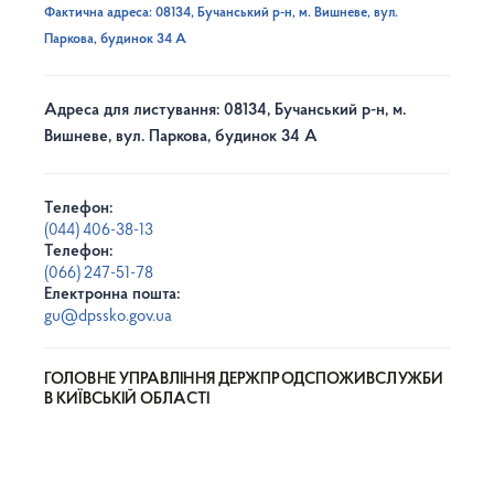
Фактична адреса: 08134, Бучанський р-н, м. Вишневе, вул.
Паркова, будинок 34 А
Адреса для листування: 08134, Бучанський р-н, м.
Вишневе, вул. Паркова, будинок 34 А
Телефон:
(044) 406-38-13
Телефон:
(066) 247-51-78
Електронна пошта:
gu@dpssko.gov.ua
ГОЛОВНЕ УПРАВЛІННЯ ДЕРЖПРОДСПОЖИВСЛУЖБИ
В КИЇВСЬКІЙ ОБЛАСТІ