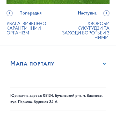
Попередня
Наступна
УВАГА! ВИЯВЛЕНО
ХВОРОБИ
КАРАНТИННИЙ
КУКУРУДЗИ ТА
ОРГАНІЗМ
ЗАХОДИ БОРОТЬБИ З
НИМИ.
Мапа порталу
Юридична адреса: 08134, Бучанський р-н, м. Вишневе,
вул. Паркова, будинок 34 А