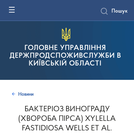
Пошук
ГОЛОВНЕ УПРАВЛІННЯ
ДЕРЖПРОДСПОЖИВСЛУЖБИ В
КИЇВСЬКІЙ ОБЛАСТІ
Новини
БАКТЕРІОЗ ВИНОГРАДУ
(ХВОРОБА ПІРСА) XYLELLA
FASTIDIOSA WELLS ET AL.