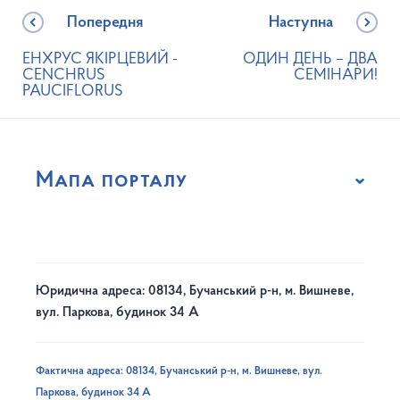
Попередня
Наступна
ЕНХРУС ЯКІРЦЕВИЙ -
ОДИН ДЕНЬ – ДВА
CENCHRUS
СЕМІНАРИ!
PAUCIFLORUS
Мапа порталу
Юридична адреса: 08134, Бучанський р-н, м. Вишневе,
вул. Паркова, будинок 34 А
Фактична адреса: 08134, Бучанський р-н, м. Вишневе, вул.
Паркова, будинок 34 А