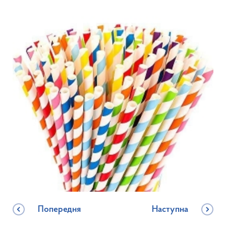
Попередня
Наступна