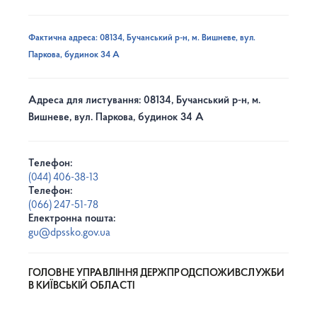
Фактична адреса: 08134, Бучанський р-н, м. Вишневе, вул.
Паркова, будинок 34 А
Адреса для листування: 08134, Бучанський р-н, м.
Вишневе, вул. Паркова, будинок 34 А
Телефон:
(044) 406-38-13
Телефон:
(066) 247-51-78
Електронна пошта:
gu@dpssko.gov.ua
ГОЛОВНЕ УПРАВЛІННЯ ДЕРЖПРОДСПОЖИВСЛУЖБИ
В КИЇВСЬКІЙ ОБЛАСТІ