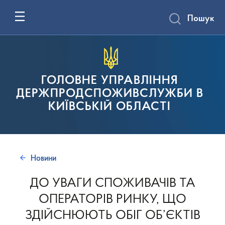
Пошук
ГОЛОВНЕ УПРАВЛІННЯ
ДЕРЖПРОДСПОЖИВСЛУЖБИ В
КИЇВСЬКІЙ ОБЛАСТІ
Новини
ДО УВАГИ СПОЖИВАЧІВ ТА
ОПЕРАТОРІВ РИНКУ, ЩО
ЗДІЙСНЮЮТЬ ОБІГ ОБ’ЄКТІВ