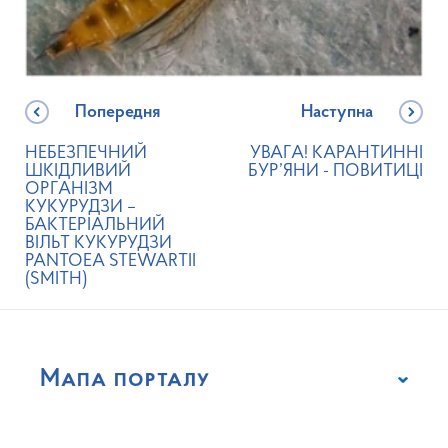
Попередня
Наступна
НЕБЕЗПЕЧНИЙ
УВАГА! КАРАНТИННІ
ШКІДЛИВИЙ
БУР’ЯНИ - ПОВИТИЦІ
ОРГАНІЗМ
КУКУРУДЗИ –
БАКТЕРІАЛЬНИЙ
ВІЛЬТ КУКУРУДЗИ
PANTOEA STEWARTII
(SMITH)
Мапа порталу