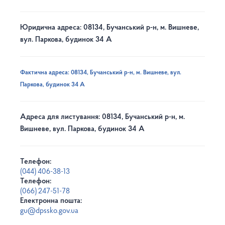
Юридична адреса: 08134, Бучанський р-н, м. Вишневе,
вул. Паркова, будинок 34 А
Фактична адреса: 08134, Бучанський р-н, м. Вишневе, вул.
Паркова, будинок 34 А
Адреса для листування: 08134, Бучанський р-н, м.
Вишневе, вул. Паркова, будинок 34 А
Телефон:
(044) 406-38-13
Телефон:
(066) 247-51-78
Електронна пошта:
gu@dpssko.gov.ua