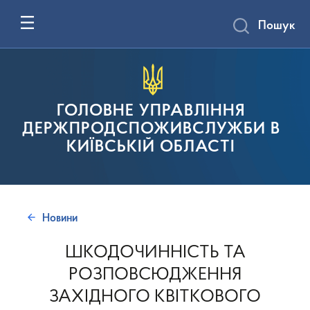
Пошук
ГОЛОВНЕ УПРАВЛІННЯ
ДЕРЖПРОДСПОЖИВСЛУЖБИ В
КИЇВСЬКІЙ ОБЛАСТІ
Новини
ШКОДОЧИННІСТЬ ТА
РОЗПОВСЮДЖЕННЯ
ЗАХІДНОГО КВІТКОВОГО