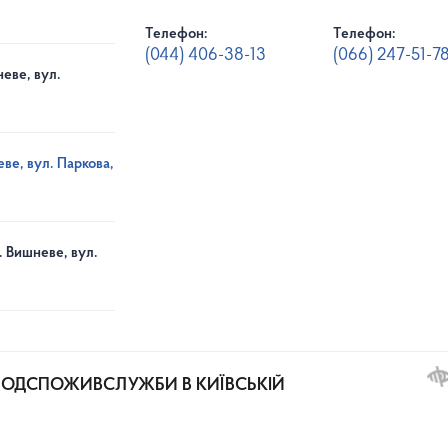
Телефон:
Телефон:
(044) 406-38-13
(066) 247-51-7
еве, вул.
ве, вул. Паркова,
. Вишневе, вул.
РОДСПОЖИВСЛУЖБИ В КИЇВСЬКІЙ