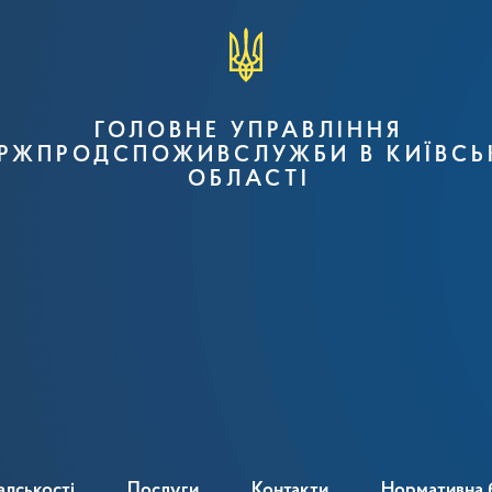
ГОЛОВНЕ УПРАВЛІННЯ
РЖПРОДСПОЖИВСЛУЖБИ В КИЇВСЬ
ОБЛАСТІ
адськості
Послуги
Контакти
Нормативна 