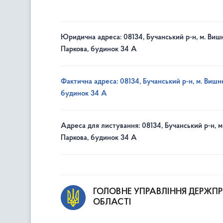
Юридична адреса: 08134, Бучанський р-н, м. Вишн
Паркова, будинок 34 А
Фактична адреса: 08134, Бучанський р-н, м. Вишне
будинок 34 А
Адреса для листування: 08134, Бучанський р-н, м
Паркова, будинок 34 А
ГОЛОВНЕ УПРАВЛІННЯ ДЕРЖП
ОБЛАСТІ