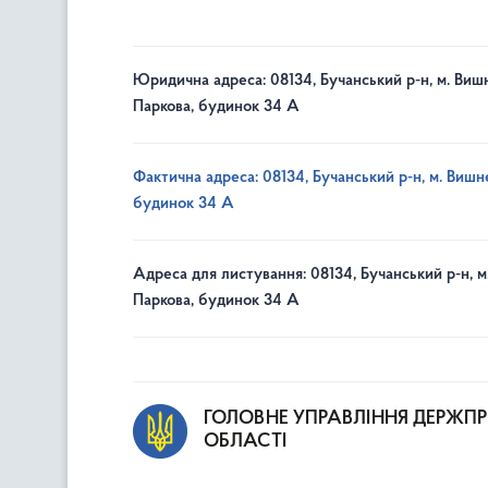
Юридична адреса: 08134, Бучанський р-н, м. Вишн
Паркова, будинок 34 А
Фактична адреса: 08134, Бучанський р-н, м. Вишне
будинок 34 А
Адреса для листування: 08134, Бучанський р-н, м
Паркова, будинок 34 А
ГОЛОВНЕ УПРАВЛІННЯ ДЕРЖП
ОБЛАСТІ