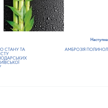
Наступна
О СТАНУ ТА
АМБРОЗІЯ ПОЛИНО
ИСТУ
ПОДАРСЬКИХ
ИЇВСЬКОЇ
У