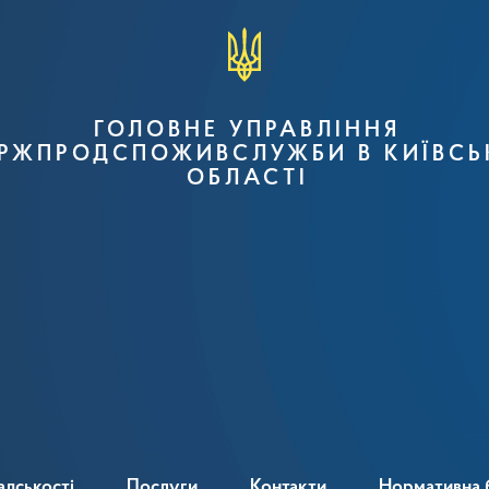
ГОЛОВНЕ УПРАВЛІННЯ
РЖПРОДСПОЖИВСЛУЖБИ В КИЇВСЬ
ОБЛАСТІ
адськості
Послуги
Контакти
Нормативна 