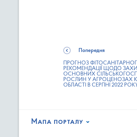
Попередня
ПРОГНОЗ ФІТОСАНІТАРНОГ
РЕКОМЕНДАЦІЇ ЩОДО ЗАХ
ОСНОВНИХ СІЛЬСЬКОГОС
РОСЛИН У АГРОЦЕНОЗАХ К
ОБЛАСТІ В СЕРПНІ 2022 РОК
Мапа порталу