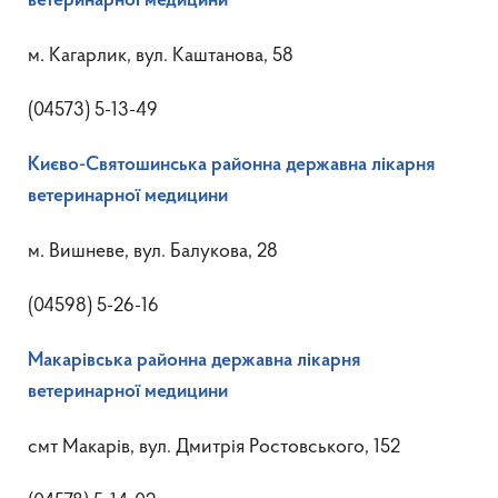
ветеринарної медицини
м. Кагарлик, вул. Каштанова, 58
(04573) 5-13-49
Києво-Святошинська районна державна лікарня
ветеринарної медицини
м. Вишневе, вул. Балукова, 28
(04598) 5-26-16
Макарівська районна державна лікарня
ветеринарної медицини
смт Макарів, вул. Дмитрія Ростовського, 152