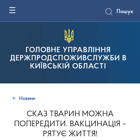
Пошук
ГОЛОВНЕ УПРАВЛІННЯ
ДЕРЖПРОДСПОЖИВСЛУЖБИ В
КИЇВСЬКІЙ ОБЛАСТІ
Новини
СКАЗ ТВАРИН МОЖНА
ПОПЕРЕДИТИ. ВАКЦИНАЦІЯ –
РЯТУЄ ЖИТТЯ!