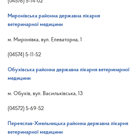
(04578) 5-14-02
Миронівська районна державна лікарня
ветеринарної медицини
м. Миронівка, вул. Елеваторна, 1
(04574) 5-11-52
Обухівська районна державна лікарня ветеринарної
медицини
м. Обухів, вул. Васильківська, 13
(04572) 5-69-52
Переяслав-Хмельницька районна державна лікарня
ветеринарної медицини