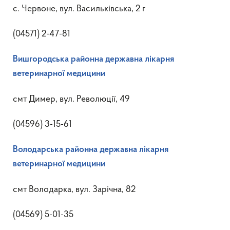
с. Червоне, вул. Васильківська, 2 г
(04571) 2-47-81
Вишгородська районна державна лікарня
ветеринарної медицини
смт Димер, вул. Революції, 49
(04596) 3-15-61
Володарська районна державна лікарня
ветеринарної медицини
смт Володарка, вул. Зарічна, 82
(04569) 5-01-35