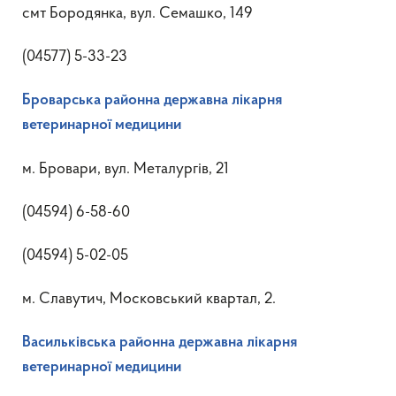
смт Бородянка, вул. Семашко, 149
(04577) 5-33-23
Броварська районна державна лікарня
ветеринарної медицини
м. Бровари, вул. Металургів, 21
(04594) 6-58-60
(04594) 5-02-05
м. Славутич, Московський квартал, 2.
Васильківська районна державна лікарня
ветеринарної медицини