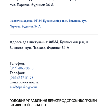
вул. Паркова, будинок 34 А
Фактична адреса: 08134, Бучанський р-н, м. Вишневе, вул.
Паркова, будинок 34 А
Адреса для листування: 08134, Бучанський р-н, м.
Вишневе, вул. Паркова, будинок 34 А
Телефон:
(044) 406-38-13
Телефон:
(066) 247-51-78
Електронна пошта:
gu@dpssko.gov.ua
ГОЛОВНЕ УПРАВЛІННЯ ДЕРЖПРОДСПОЖИВСЛУЖБИ
В КИЇВСЬКІЙ ОБЛАСТІ