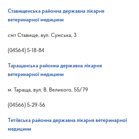
Ставищенська районна державна лікарня
ветеринарної медицини
смт Ставище, вул. Сумська, 3
(04564) 5-18-84
Таращанська районна державна лікарня
ветеринарної медицини
м. Тараща, вул. В. Великого, 55/79
(04566) 5-29-56
Тетіївська районна державна лікарня ветеринарної
медицини