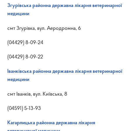
Згурівська районна державна лікарня ветеринарної
медицини
смт Згурівка, вул. Аеродромна, 6
(04429) 8-09-24
(04429) 8-09-22
Іванківська районна державна лікарня ветеринарної
медицини
смт Іванків, вул. Київська, 8
(04591) 5-13-93
Кагарлицька районна державна лікарня