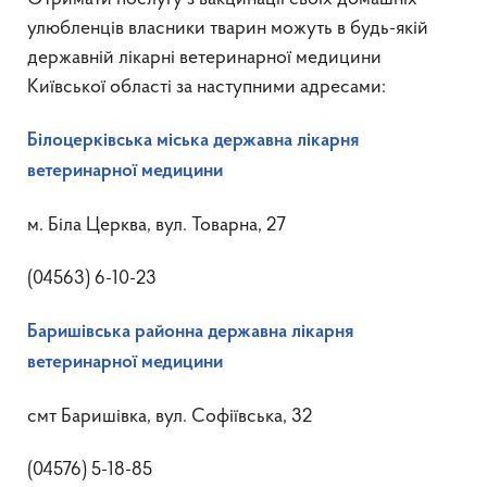
улюбленців власники тварин можуть в будь-якій
державній лікарні ветеринарної медицини
Київської області за наступними адресами:
Білоцерківська міська державна лікарня
ветеринарної медицини
м. Біла Церква, вул. Товарна, 27
(04563) 6-10-23
Баришівська районна державна лікарня
ветеринарної медицини
смт Баришівка, вул. Софіївська, 32
(04576) 5-18-85