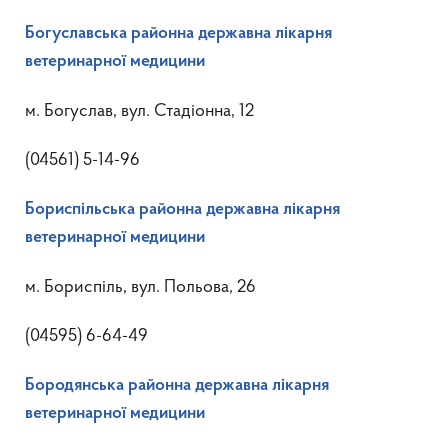
Богуславська районна державна лікарня
ветеринарної медицини
м. Богуслав, вул. Стадіонна, 12
(04561) 5-14-96
Бориспільська районна державна лікарня
ветеринарної медицини
м. Бориспіль, вул. Польова, 26
(04595) 6-64-49
Бородянська районна державна лікарня
ветеринарної медицини