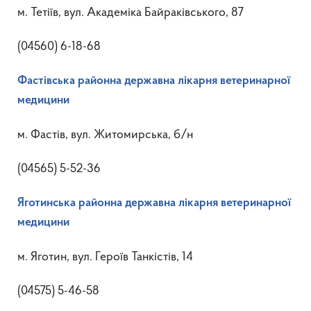
м. Тетіїв, вул. Академіка Байраківського, 87
(04560) 6-18-68
Фастівська районна державна лікарня ветеринарної
медицини
м. Фастів, вул. Житомирська, б/н
(04565) 5-52-36
Яготинська районна державна лікарня ветеринарної
медицини
м. Яготин, вул. Героїв Танкістів, 14
(04575) 5-46-58