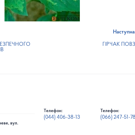
Наступна
ЕЗПЕЧНОГО
ГІРЧАК ПОВ
ІВ
Телефон:
Телефон:
(044) 406-38-13
(066) 247-51-7
еве, вул.