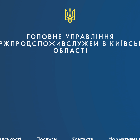
ГОЛОВНЕ УПРАВЛІННЯ
РЖПРОДСПОЖИВСЛУЖБИ В КИЇВСЬ
ОБЛАСТІ
адськості
Послуги
Контакти
Нормативна 