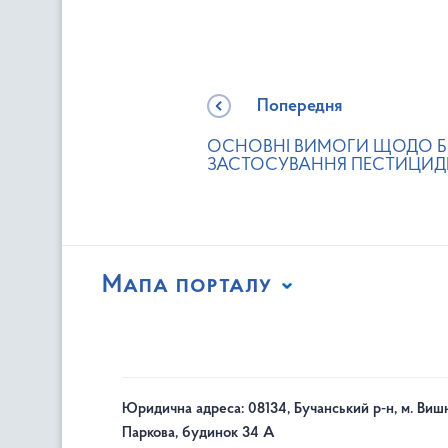
Попередня
ОСНОВНІ ВИМОГИ ЩОДО Б
ЗАСТОСУВАННЯ ПЕСТИЦИД
Мапа порталу
Юридична адреса: 08134, Бучанський р-н, м. Вишн
Паркова, будинок 34 А