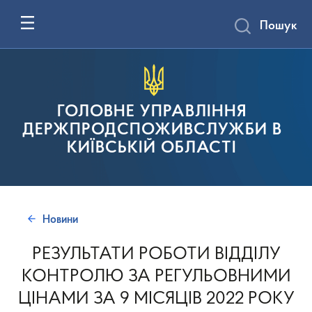
Пошук
ГОЛОВНЕ УПРАВЛІННЯ
ДЕРЖПРОДСПОЖИВСЛУЖБИ В
КИЇВСЬКІЙ ОБЛАСТІ
Новини
РЕЗУЛЬТАТИ РОБОТИ ВІДДІЛУ
КОНТРОЛЮ ЗА РЕГУЛЬОВНИМИ
ЦІНАМИ ЗА 9 МІСЯЦІВ 2022 РОКУ