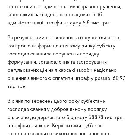
протоколи про адміністративні правопорушення,
згідно яких накладено на посадових осіб
адміністративні штрафи на суму 6,8 тис. грн.
За результатами проведення заходу державного
контролю на фармацевтичному ринку суб’єкту
господарювання за порушення порядку
формування, встановлення та застосування
регульованих цін на лікарські засоби надіслано
рішення з вимогою сплатити штраф у розмірі 60,97
тис. грн.
З січня по вересень цього року суб’єктами
господарювання у добровільному порядку
сплачено до державного бюджету 588,78 тис. грн.
штрафних санкцій. Керівниками суб’єктів
господарювання на виконання постанов про