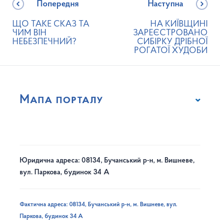
Попередня
Наступна
ЩО ТАКЕ СКАЗ ТА
НА КИЇВЩИНІ
ЧИМ ВІН
ЗАРЕЄСТРОВАНО
НЕБЕЗПЕЧНИЙ?
СИБІРКУ ДРІБНОЇ
РОГАТОЇ ХУДОБИ
Мапа порталу
Юридична адреса: 08134, Бучанський р-н, м. Вишневе,
вул. Паркова, будинок 34 А
Фактична адреса: 08134, Бучанський р-н, м. Вишневе, вул.
Паркова, будинок 34 А