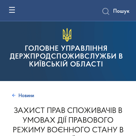
Пошук
ГОЛОВНЕ УПРАВЛІННЯ
ДЕРЖПРОДСПОЖИВСЛУЖБИ В
КИЇВСЬКІЙ ОБЛАСТІ
Новини
ЗАХИСТ ПРАВ СПОЖИВАЧІВ В
УМОВАХ ДІЇ ПРАВОВОГО
РЕЖИМУ ВОЄННОГО СТАНУ В