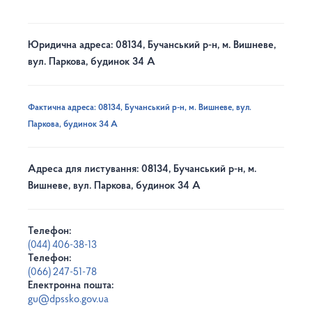
Юридична адреса: 08134, Бучанський р-н, м. Вишневе,
вул. Паркова, будинок 34 А
Фактична адреса: 08134, Бучанський р-н, м. Вишневе, вул.
Паркова, будинок 34 А
Адреса для листування: 08134, Бучанський р-н, м.
Вишневе, вул. Паркова, будинок 34 А
Телефон:
(044) 406-38-13
Телефон:
(066) 247-51-78
Електронна пошта:
gu@dpssko.gov.ua