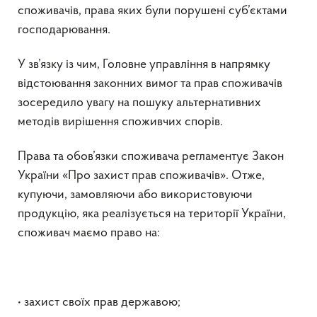
споживачів, права яких були порушені суб’єктами
господарювання.
У зв’язку із чим, Головне управління в напрямку
відстоювання законних вимог та прав споживачів
зосередило увагу на пошуку альтернативних
методів вирішення споживчих спорів.
Права та обов’язки споживача регламентує Закон
України «Про захист прав споживачів». Отже,
купуючи, замовляючи або використовуючи
продукцію, яка реалізується на території України,
споживач маємо право на:
• захист своїх прав державою;