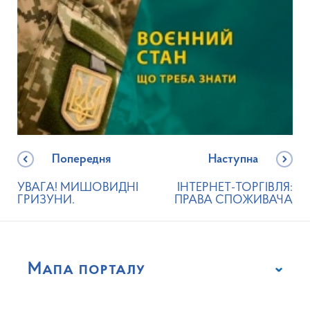
Попередня
Наступна
УВАГА! МИШОВИДНІ
ІНТЕРНЕТ-ТОРГІВЛЯ:
ГРИЗУНИ.
ПРАВА СПОЖИВАЧА
Мапа порталу