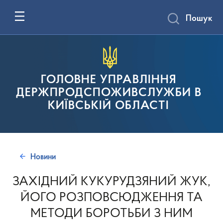
Пошук
ГОЛОВНЕ УПРАВЛІННЯ
ДЕРЖПРОДСПОЖИВСЛУЖБИ В
КИЇВСЬКІЙ ОБЛАСТІ
Новини
ЗАХІДНИЙ КУКУРУДЗЯНИЙ ЖУК,
ЙОГО РОЗПОВСЮДЖЕННЯ ТА
МЕТОДИ БОРОТЬБИ З НИМ