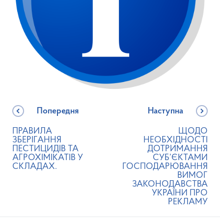
Попередня
Наступна
ПРАВИЛА
ЩОДО
ЗБЕРІГАННЯ
НЕОБХІДНОСТІ
ПЕСТИЦИДІВ ТА
ДОТРИМАННЯ
АГРОХІМІКАТІВ У
СУБ’ЄКТАМИ
СКЛАДАХ.
ГОСПОДАРЮВАННЯ
ВИМОГ
ЗАКОНОДАВСТВА
УКРАЇНИ ПРО
РЕКЛАМУ