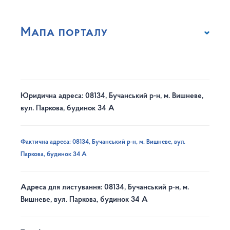
Мапа порталу
Юридична адреса: 08134, Бучанський р-н, м. Вишневе,
вул. Паркова, будинок 34 А
Фактична адреса: 08134, Бучанський р-н, м. Вишневе, вул.
Паркова, будинок 34 А
Адреса для листування: 08134, Бучанський р-н, м.
Вишневе, вул. Паркова, будинок 34 А