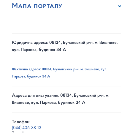
Мапа порталу
Юридична адреса: 08134, Бучанський р-н, м. Вишневе,
вул. Паркова, будинок 34 А
Фактична адреса: 08134, Бучанський р-н, м. Вишневе, вул.
Паркова, будинок 34 А
Адреса для листування: 08134, Бучанський р-н, м.
Вишневе, вул. Паркова, будинок 34 А
Телефон:
(044) 406-38-13