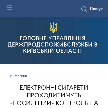
Пошук
ГОЛОВНЕ УПРАВЛІННЯ
ДЕРЖПРОДСПОЖИВСЛУЖБИ В
КИЇВСЬКІЙ ОБЛАСТІ
Новини
ЕЛЕКТРОННІ СИГАРЕТИ
ПРОХОДИТИМУТЬ
«ПОСИЛЕНИЙ» КОНТРОЛЬ НА