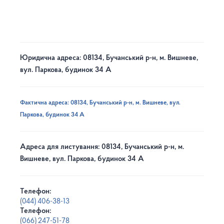
Юридична адреса: 08134, Бучанський р-н, м. Вишневе,
вул. Паркова, будинок 34 А
Фактична адреса: 08134, Бучанський р-н, м. Вишневе, вул.
Паркова, будинок 34 А
Адреса для листування: 08134, Бучанський р-н, м.
Вишневе, вул. Паркова, будинок 34 А
Телефон:
(044) 406-38-13
Телефон:
(066) 247-51-78