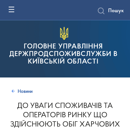
Пошук
ГОЛОВНЕ УПРАВЛІННЯ
ДЕРЖПРОДСПОЖИВСЛУЖБИ В
КИЇВСЬКІЙ ОБЛАСТІ
Новини
ДО УВАГИ СПОЖИВАЧІВ ТА
ОПЕРАТОРІВ РИНКУ ЩО
ЗДІЙСНЮЮТЬ ОБІГ ХАРЧОВИХ