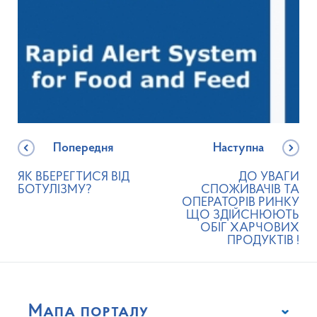
Попередня
Наступна
ЯК ВБЕРЕГТИСЯ ВІД
ДО УВАГИ
БОТУЛІЗМУ?
СПОЖИВАЧІВ ТА
ОПЕРАТОРІВ РИНКУ
ЩО ЗДІЙСНЮЮТЬ
ОБІГ ХАРЧОВИХ
ПРОДУКТІВ !
Мапа порталу