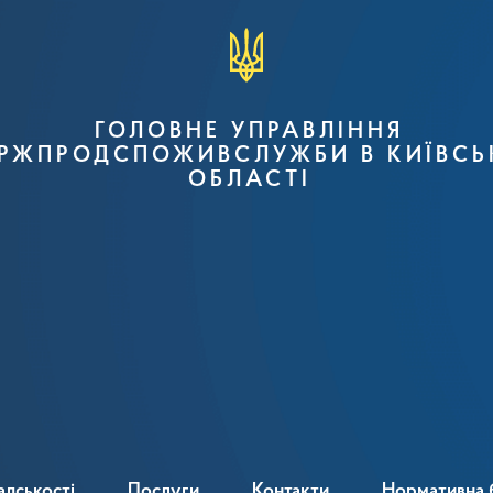
ГОЛОВНЕ УПРАВЛІННЯ
РЖПРОДСПОЖИВСЛУЖБИ В КИЇВСЬ
ОБЛАСТІ
адськості
Послуги
Контакти
Нормативна 