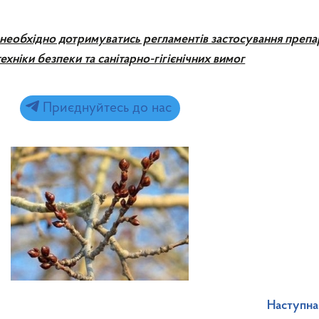
необхідно дотримуватись регламентів застосування препар
ехніки безпеки та санітарно-гігієнічних вимог
Приєднуйтесь до нас
Наступна