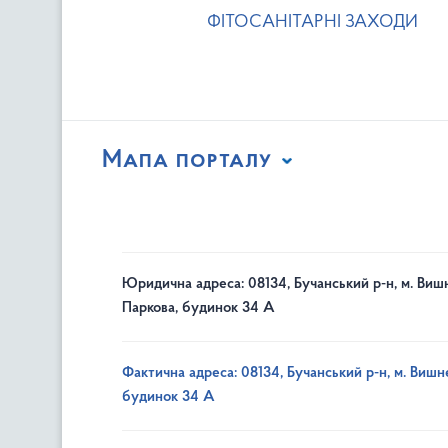
ФІТОСАНІТАРНІ ЗАХОДИ
Мапа порталу
Юридична адреса: 08134, Бучанський р-н, м. Вишн
Паркова, будинок 34 А
Фактична адреса: 08134, Бучанський р-н, м. Вишне
будинок 34 А