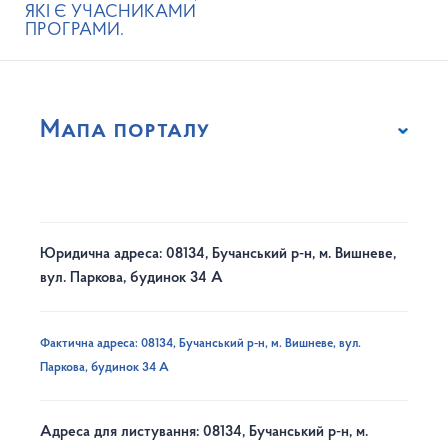
ЯКІ Є УЧАСНИКАМИ
ПРОГРАМИ.
Мапа порталу
Юридична адреса: 08134, Бучанський р-н, м. Вишневе,
вул. Паркова, будинок 34 А
Фактична адреса: 08134, Бучанський р-н, м. Вишневе, вул.
Паркова, будинок 34 А
Адреса для листування: 08134, Бучанський р-н, м.