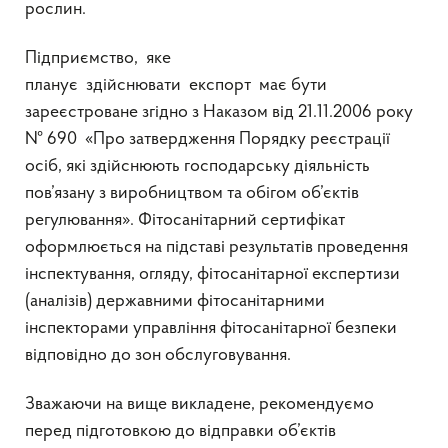
рослин.
Підприємство, яке
планує здійснювати експорт має бути
зареєстроване згідно з Наказом від 21.11.2006 року
№ 690 «Про затвердження Порядку реєстрації
осіб, які здійснюють господарську діяльність
пов’язану з виробництвом та обігом об’єктів
регулювання». Фітосанітарний сертифікат
оформлюється на підставі результатів проведення
інспектування, огляду, фітосанітарної експертизи
(аналізів) державними фітосанітарними
інспекторами управління фітосанітарної безпеки
відповідно до зон обслуговування.
Зважаючи на вище викладене, рекомендуємо
перед підготовкою до відправки об’єктів