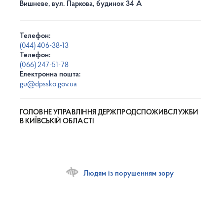
Вишневе, вул. Паркова, будинок 34 А
Телефон:
(044) 406-38-13
Телефон:
(066) 247-51-78
Електронна пошта:
gu@dpssko.gov.ua
ГОЛОВНЕ УПРАВЛІННЯ ДЕРЖПРОДСПОЖИВСЛУЖБИ
В КИЇВСЬКІЙ ОБЛАСТІ
Людям із порушенням зору