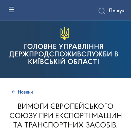
Пошук
ГОЛОВНЕ УПРАВЛІННЯ
ДЕРЖПРОДСПОЖИВСЛУЖБИ В
КИЇВСЬКІЙ ОБЛАСТІ
Новини
ВИМОГИ ЄВРОПЕЙСЬКОГО
СОЮЗУ ПРИ ЕКСПОРТІ МАШИН
ТА ТРАНСПОРТНИХ ЗАСОБІВ,