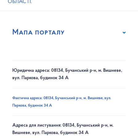
ОБЛАСТІ.
Мапа порталу
Юридична адреса: 08134, Бучанський р-н, м. Вишневе,
вул. Паркова, будинок 34 А
Фактична адреса: 08134, Бучанський р-н, м. Вишневе, вул.
Паркова, будинок 34 А
Адреса для листування: 08134, Бучанський р-н, м.
Вишневе, вул. Паркова, будинок 34 А