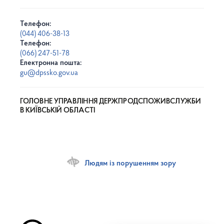
Телефон:
(044) 406-38-13
Телефон:
(066) 247-51-78
Електронна пошта:
gu@dpssko.gov.ua
ГОЛОВНЕ УПРАВЛІННЯ ДЕРЖПРОДСПОЖИВСЛУЖБИ
В КИЇВСЬКІЙ ОБЛАСТІ
Людям із порушенням зору