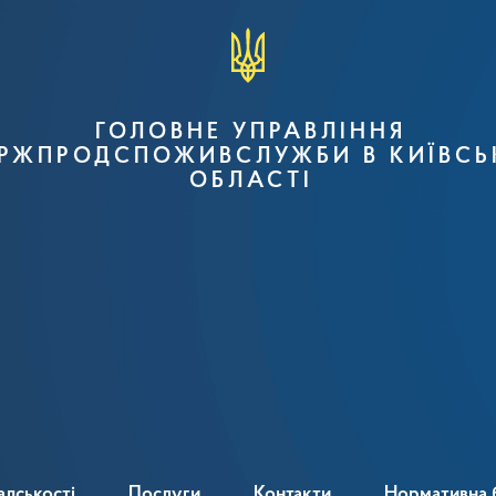
ГОЛОВНЕ УПРАВЛІННЯ
РЖПРОДСПОЖИВСЛУЖБИ В КИЇВСЬ
ОБЛАСТІ
адськості
Послуги
Контакти
Нормативна 