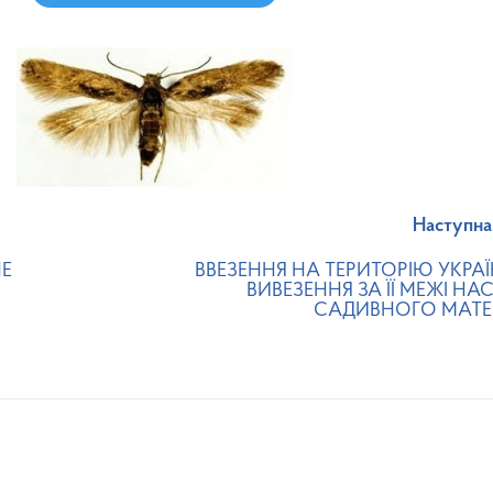
Наступна
НЕ
ВВЕЗЕННЯ НА ТЕРИТОРІЮ УКРАЇ
ВИВЕЗЕННЯ ЗА ЇЇ МЕЖІ НАС
САДИВНОГО МАТЕ