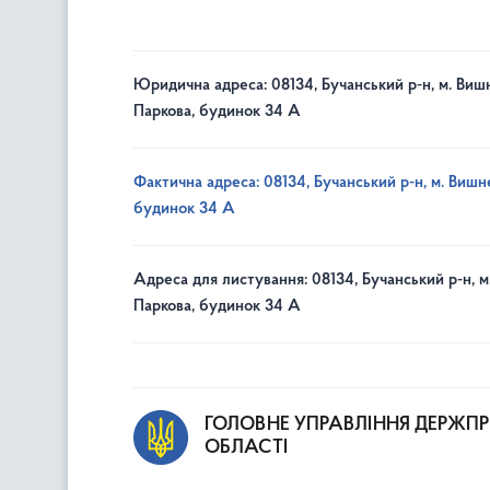
Юридична адреса: 08134, Бучанський р-н, м. Вишн
Паркова, будинок 34 А
Фактична адреса: 08134, Бучанський р-н, м. Вишне
будинок 34 А
Адреса для листування: 08134, Бучанський р-н, м
Паркова, будинок 34 А
ГОЛОВНЕ УПРАВЛІННЯ ДЕРЖП
ОБЛАСТІ