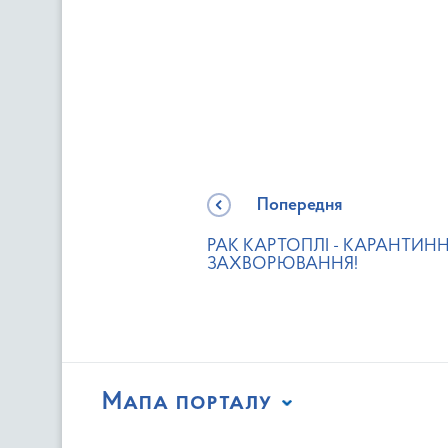
Попередня
РАК КАРТОПЛІ - КАРАНТИН
ЗАХВОРЮВАННЯ!
Мапа порталу