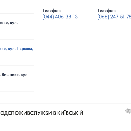
Телефон:
Телефон:
(044) 406-38-13
(066) 247-51-7
еве, вул.
ве, вул. Паркова,
. Вишневе, вул.
РОДСПОЖИВСЛУЖБИ В КИЇВСЬКІЙ