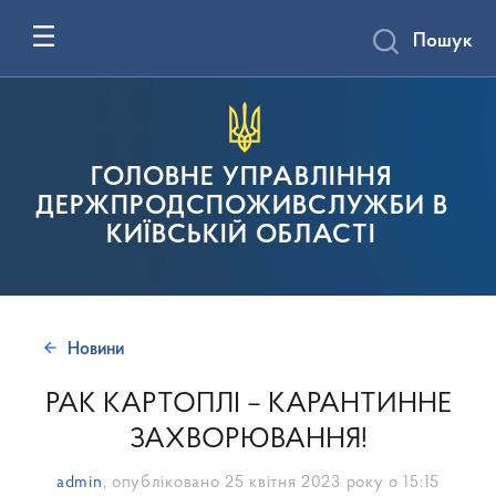
Пошук
ГОЛОВНЕ УПРАВЛІННЯ
ДЕРЖПРОДСПОЖИВСЛУЖБИ В
КИЇВСЬКІЙ ОБЛАСТІ
Новини
РАК КАРТОПЛІ – КАРАНТИННЕ
ЗАХВОРЮВАННЯ!
admin
, опубліковано
25 квітня 2023 року о 15:15