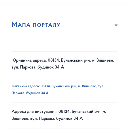
Мапа порталу
Юридична адреса: 08134, Бучанський р-н, м. Вишневе,
вул. Паркова, будинок 34 А
Фактична адреса: 08134, Бучанський р-н, м. Вишневе, вул.
Паркова, будинок 34 А
Адреса для листування: 08134, Бучанський р-н, м.
Вишневе, вул. Паркова, будинок 34 А