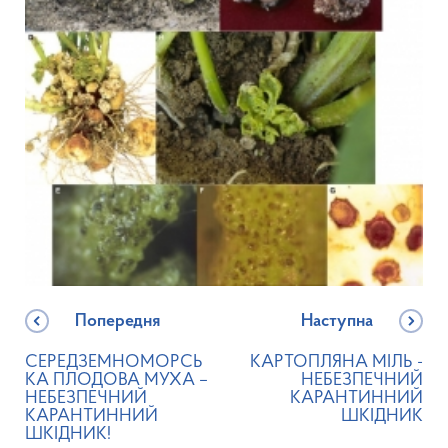
Попередня
Наступна
СЕРЕДЗЕМНОМОРСЬ
КАРТОПЛЯНА МІЛЬ -
КА ПЛОДОВА МУХА –
НЕБЕЗПЕЧНИЙ
НЕБЕЗПЕЧНИЙ
КАРАНТИННИЙ
КАРАНТИННИЙ
ШКІДНИК
ШКІДНИК!