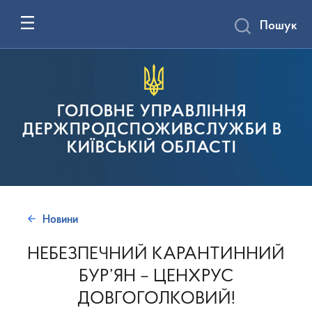
Пошук
ГОЛОВНЕ УПРАВЛІННЯ
ДЕРЖПРОДСПОЖИВСЛУЖБИ В
КИЇВСЬКІЙ ОБЛАСТІ
Новини
НЕБЕЗПЕЧНИЙ КАРАНТИННИЙ
БУР’ЯН – ЦЕНХРУС
ДОВГОГОЛКОВИЙ!