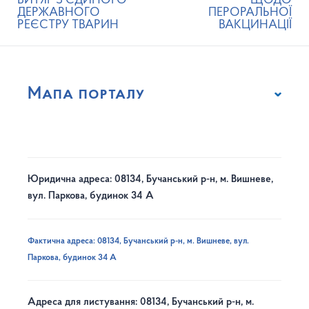
ВИТЯГ З ЄДИНОГО
ЩОДО
ДЕРЖАВНОГО
ПЕРОРАЛЬНОЇ
РЕЄСТРУ ТВАРИН
ВАКЦИНАЦІЇ
Мапа порталу
Юридична адреса: 08134, Бучанський р-н, м. Вишневе,
вул. Паркова, будинок 34 А
Фактична адреса: 08134, Бучанський р-н, м. Вишневе, вул.
Паркова, будинок 34 А
Адреса для листування: 08134, Бучанський р-н, м.