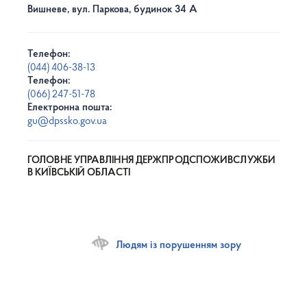
Вишневе, вул. Паркова, будинок 34 А
Телефон:
(044) 406-38-13
Телефон:
(066) 247-51-78
Електронна пошта:
gu@dpssko.gov.ua
ГОЛОВНЕ УПРАВЛІННЯ ДЕРЖПРОДСПОЖИВСЛУЖБИ
В КИЇВСЬКІЙ ОБЛАСТІ
Людям із порушенням зору