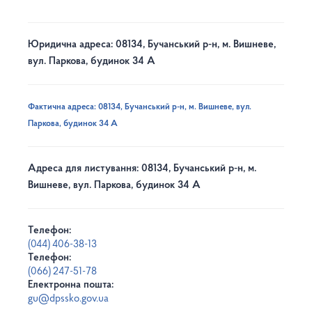
Юридична адреса: 08134, Бучанський р-н, м. Вишневе,
вул. Паркова, будинок 34 А
Фактична адреса: 08134, Бучанський р-н, м. Вишневе, вул.
Паркова, будинок 34 А
Адреса для листування: 08134, Бучанський р-н, м.
Вишневе, вул. Паркова, будинок 34 А
Телефон:
(044) 406-38-13
Телефон:
(066) 247-51-78
Електронна пошта:
gu@dpssko.gov.ua