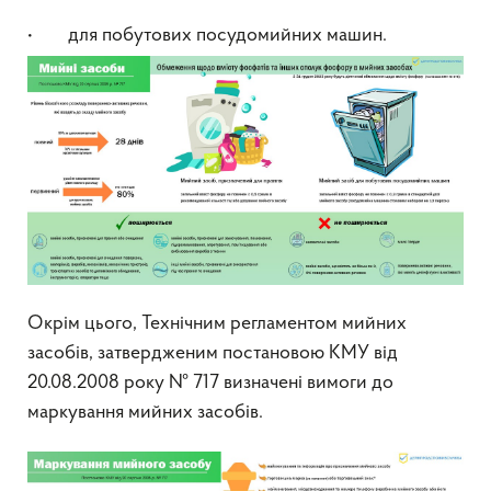
• для побутових посудомийних машин.
Окрім цього, Технічним регламентом мийних
засобів, затвердженим постановою КМУ від
20.08.2008 року № 717 визначені вимоги до
маркування мийних засобів.