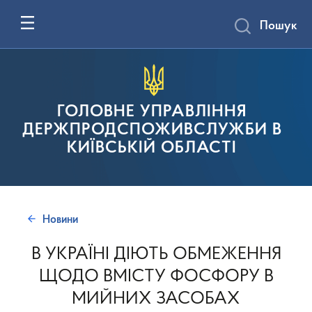
Пошук
ГОЛОВНЕ УПРАВЛІННЯ
ДЕРЖПРОДСПОЖИВСЛУЖБИ В
КИЇВСЬКІЙ ОБЛАСТІ
Новини
В УКРАЇНІ ДІЮТЬ ОБМЕЖЕННЯ
ЩОДО ВМІСТУ ФОСФОРУ В
МИЙНИХ ЗАСОБАХ