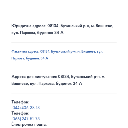
Юридична адреса: 08134, Бучанський р-н, м. Вишневе,
вул. Паркова, будинок 34 А
Фактична адреса: 08134, Бучанський р-н, м. Вишневе, вул.
Паркова, будинок 34 А
Адреса для листування: 08134, Бучанський р-н, м.
Вишневе, вул. Паркова, будинок 34 А
Телефон:
(044) 406-38-13
Телефон:
(066) 247-51-78
Електронна пошта: