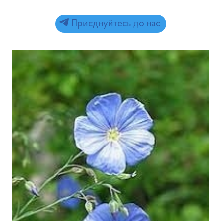
Приєднуйтесь до нас