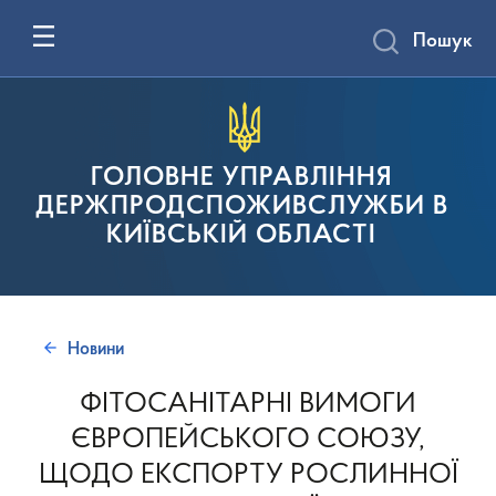
Пошук
ГОЛОВНЕ УПРАВЛІННЯ
ДЕРЖПРОДСПОЖИВСЛУЖБИ В
КИЇВСЬКІЙ ОБЛАСТІ
Новини
ФІТОСАНІТАРНІ ВИМОГИ
ЄВРОПЕЙСЬКОГО СОЮЗУ,
ЩОДО ЕКСПОРТУ РОСЛИННОЇ