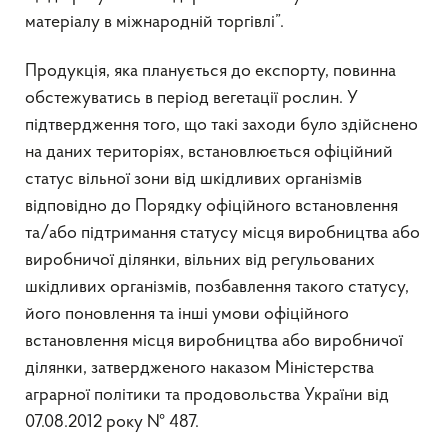
матеріалу в міжнародній торгівлі”.
Продукція, яка планується до експорту, повинна
обстежуватись в період вегетації рослин. У
підтвердження того, що такі заходи було здійснено
на даних територіях, встановлюється офіційний
статус вільної зони від шкідливих організмів
відповідно до Порядку офіційного встановлення
та/або підтримання статусу місця виробництва або
виробничої ділянки, вільних від регульованих
шкідливих організмів, позбавлення такого статусу,
його поновлення та інші умови офіційного
встановлення місця виробництва або виробничої
ділянки, затвердженого наказом Міністерства
аграрної політики та продовольства України від
07.08.2012 року № 487.