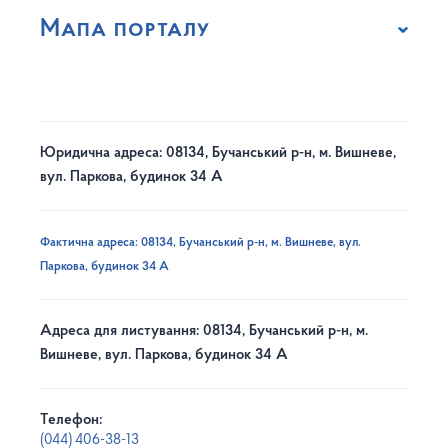
Мапа порталу
Юридична адреса: 08134, Бучанський р-н, м. Вишневе,
вул. Паркова, будинок 34 А
Фактична адреса: 08134, Бучанський р-н, м. Вишневе, вул.
Паркова, будинок 34 А
Адреса для листування: 08134, Бучанський р-н, м.
Вишневе, вул. Паркова, будинок 34 А
Телефон:
(044) 406-38-13