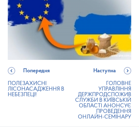
Попередня
Наступна
ПОЛЕЗАХИСНІ
ГОЛОВНЕ
ЛІСОНАСАДЖЕННЯ В
УПРАВЛІННЯ
НЕБЕЗПЕЦІ!
ДЕРЖПРОДСПОЖИВ
СЛУЖБИ В КИЇВСЬКІЙ
ОБЛАСТІ АНОНСУЄ
ПРОВЕДЕННЯ
ОНЛАЙН-СЕМІНАРУ