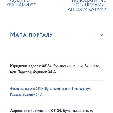
НАГЛЯДУ З
ПОВОДЖЕННЯ З
КРАЇНАМИ ЄС
ПЕСТИЦИДАМИ І
АГРОХІМІКАТАМИ
Мапа порталу
Юридична адреса: 08134, Бучанський р-н, м. Вишневе,
вул. Паркова, будинок 34 А
Фактична адреса: 08134, Бучанський р-н, м. Вишневе, вул.
Паркова, будинок 34 А
Адреса для листування: 08134, Бучанський р-н, м.