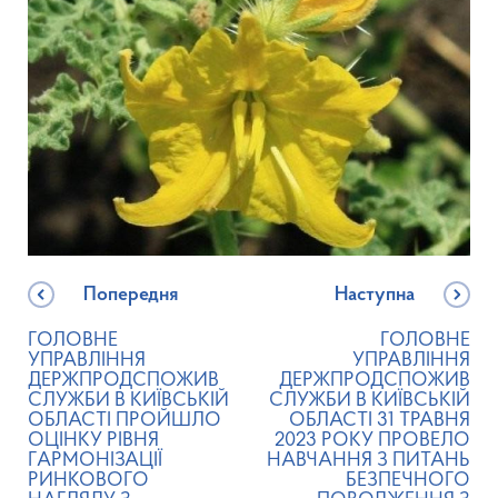
Попередня
Наступна
ГОЛОВНЕ
ГОЛОВНЕ
УПРАВЛІННЯ
УПРАВЛІННЯ
ДЕРЖПРОДСПОЖИВ
ДЕРЖПРОДСПОЖИВ
СЛУЖБИ В КИЇВСЬКІЙ
СЛУЖБИ В КИЇВСЬКІЙ
ОБЛАСТІ ПРОЙШЛО
ОБЛАСТІ 31 ТРАВНЯ
ОЦІНКУ РІВНЯ
2023 РОКУ ПРОВЕЛО
ГАРМОНІЗАЦІЇ
НАВЧАННЯ З ПИТАНЬ
РИНКОВОГО
БЕЗПЕЧНОГО