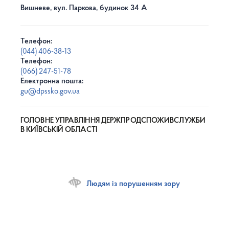
Вишневе, вул. Паркова, будинок 34 А
Телефон:
(044) 406-38-13
Телефон:
(066) 247-51-78
Електронна пошта:
gu@dpssko.gov.ua
ГОЛОВНЕ УПРАВЛІННЯ ДЕРЖПРОДСПОЖИВСЛУЖБИ
В КИЇВСЬКІЙ ОБЛАСТІ
Людям із порушенням зору