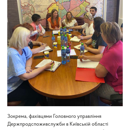
Зокрема, фахівцями Головного управління
Держпродспоживслужби в Київській області