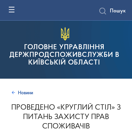
Пошук
ГОЛОВНЕ УПРАВЛІННЯ
ДЕРЖПРОДСПОЖИВСЛУЖБИ В
КИЇВСЬКІЙ ОБЛАСТІ
Новини
ПРОВЕДЕНО «КРУГЛИЙ СТІЛ» З
ПИТАНЬ ЗАХИСТУ ПРАВ
СПОЖИВАЧІВ