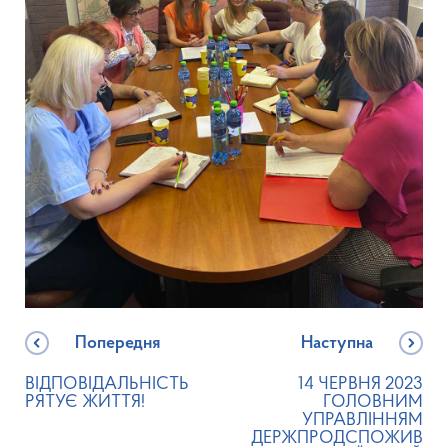
Попередня
Наступна
ВІДПОВІДАЛЬНІСТЬ
14 ЧЕРВНЯ 2023
РЯТУЄ ЖИТТЯ!
ГОЛОВНИМ
УПРАВЛІННЯМ
ДЕРЖПРОДСПОЖИВ