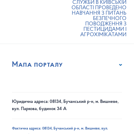
СЛУЖБИ В КИЇВСЬКІЙ
ОБЛАСТІ ПРОВЕДЕНО
НАВЧАННЯ З ПИТАНЬ
БЕЗПЕЧНОГО
ПОВОДЖЕННЯ З
ПЕСТИЦИДАМИ І
АГРОХІМІКАТАМИ
Мапа порталу
Юридична адреса: 08134, Бучанський р-н, м. Вишневе,
вул. Паркова, будинок 34 А
Фактична адреса: 08134, Бучанський р-н, м. Вишневе, вул.