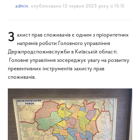
admin
, опубліковано
12 червня 2023 року о 15:15
Захист прав споживачів є одним з пріоритетних
напрямів роботи Головного управління
Держпродспоживслужби в Київській області.
Головне управління зосереджує увагу на розвитку
превентивних інструментів захисту прав
споживачів.