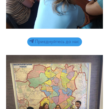
Приєднуйтесь до нас