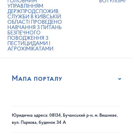
ГОЛОВНИМ
БОТУЛІЗМ!
УПРАВЛІННЯМ
ДЕРЖПРОДСПОЖИВ
СЛУЖБИ В КИЇВСЬКІЙ
ОБЛАСТІ ПРОВЕДЕНО
НАВЧАННЯ З ПИТАНЬ
БЕЗПЕЧНОГО
ПОВОДЖЕННЯ З
ПЕСТИЦИДАМИ І
АГРОХІМІКАТАМИ
Мапа порталу
Юридична адреса: 08134, Бучанський р-н, м. Вишневе,
вул. Паркова, будинок 34 А