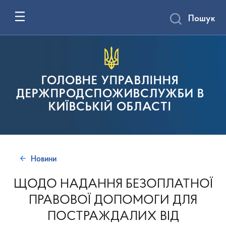
Пошук
ГОЛОВНЕ УПРАВЛІННЯ
ДЕРЖПРОДСПОЖИВСЛУЖБИ В
КИЇВСЬКІЙ ОБЛАСТІ
Новини
ЩОДО НАДАННЯ БЕЗОПЛАТНОЇ
ПРАВОВОЇ ДОПОМОГИ ДЛЯ
ПОСТРАЖДАЛИХ ВІД