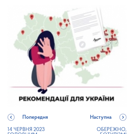
Попередня
Наступна
14 ЧЕРВНЯ 2023
ОБЕРЕЖНО,