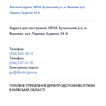
Фактична адреса: 08134, Бучанський р-н, м. Вишневе, вул.
Паркова, будинок 34 А
Адреса для листування: 08134, Бучанський р-н, м.
Вишневе, вул. Паркова, будинок 34 А
Телефон:
(044) 406-38-13
Телефон:
(066) 247-51-78
Електронна пошта:
gu@dpssko.gov.ua
ГОЛОВНЕ УПРАВЛІННЯ ДЕРЖПРОДСПОЖИВСЛУЖБИ
В КИЇВСЬКІЙ ОБЛАСТІ