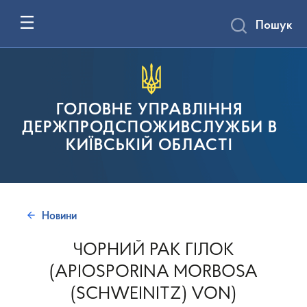
Пошук
ГОЛОВНЕ УПРАВЛІННЯ
ДЕРЖПРОДСПОЖИВСЛУЖБИ В
КИЇВСЬКІЙ ОБЛАСТІ
Новини
ЧОРНИЙ РАК ГІЛОК
(APIOSPORINA MORBOSA
(SCHWEINITZ) VON)