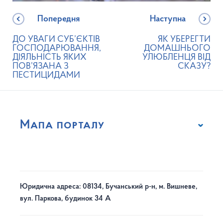
Попередня
Наступна
ДО УВАГИ СУБ’ЄКТІВ
ЯК УБЕРЕГТИ
ГОСПОДАРЮВАННЯ,
ДОМАШНЬОГО
ДІЯЛЬНІСТЬ ЯКИХ
УЛЮБЛЕНЦЯ ВІД
ПОВ’ЯЗАНА З
СКАЗУ?
ПЕСТИЦИДАМИ
Мапа порталу
Юридична адреса: 08134, Бучанський р-н, м. Вишневе,
вул. Паркова, будинок 34 А