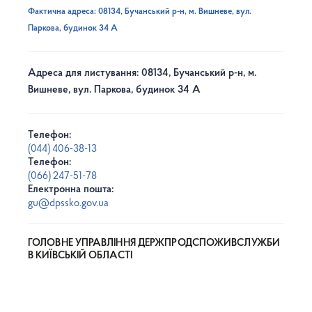
Фактична адреса: 08134, Бучанський р-н, м. Вишневе, вул.
Паркова, будинок 34 А
Адреса для листування: 08134, Бучанський р-н, м.
Вишневе, вул. Паркова, будинок 34 А
Телефон:
(044) 406-38-13
Телефон:
(066) 247-51-78
Електронна пошта:
gu@dpssko.gov.ua
ГОЛОВНЕ УПРАВЛІННЯ ДЕРЖПРОДСПОЖИВСЛУЖБИ
В КИЇВСЬКІЙ ОБЛАСТІ