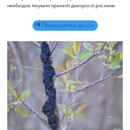
необхідно лікувати прилеглі дикорослі рослини.
Приєднуйтесь до нас