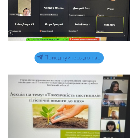
Приєднуйтесь до нас