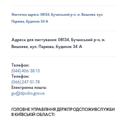
Фактична адреса: 08134, Бучанський р-н, м. Вишневе, вул.
Паркова, будинок 34 А
Адреса для листування: 08134, Бучанський р-н, м.
Вишневе, вул. Паркова, будинок 34 А
Телефон:
(044) 406-38-13
Телефон:
(066) 247-51-78
Електронна пошта:
gu@dpssko.gov.ua
ГОЛОВНЕ УПРАВЛІННЯ ДЕРЖПРОДСПОЖИВСЛУЖБИ
В КИЇВСЬКІЙ ОБЛАСТІ