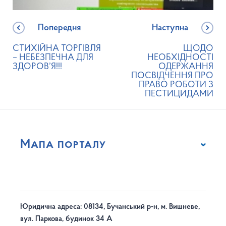
Попередня
Наступна
СТИХІЙНА ТОРГІВЛЯ
ЩОДО
– НЕБЕЗПЕЧНА ДЛЯ
НЕОБХІДНОСТІ
ЗДОРОВ’Я!!!
ОДЕРЖАННЯ
ПОСВІДЧЕННЯ ПРО
ПРАВО РОБОТИ З
ПЕСТИЦИДАМИ
Мапа порталу
Юридична адреса: 08134, Бучанський р-н, м. Вишневе,
вул. Паркова, будинок 34 А