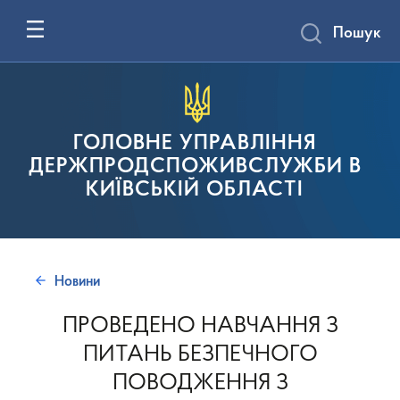
Пошук
ГОЛОВНЕ УПРАВЛІННЯ
ДЕРЖПРОДСПОЖИВСЛУЖБИ В
КИЇВСЬКІЙ ОБЛАСТІ
Новини
ПРОВЕДЕНО НАВЧАННЯ З
ПИТАНЬ БЕЗПЕЧНОГО
ПОВОДЖЕННЯ З