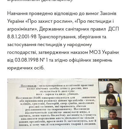
Навчання проведено відповідно до вимог Законів
України «Про захист рослин», «Про пестициди і
агрохімікати», Державних санітарних правил ДСП
8.8.1.2.001-98 Транспортування, зберігання та
застосування пестицидів у народному
господарстві, затверджених наказом МОЗ України
від 03.08.1998 № 1 та згідно офіційних звернень
юридичних осіб.