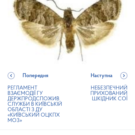
Попередня
Наступна
РЕГЛАМЕНТ
НЕБЕЗПЕЧНИЙ
ВЗАЄМОДІЇ ГУ
ПРИХОВАНИЙ
ДЕРЖПРОДСПОЖИВ
ШКІДНИК СОЇ
СЛУЖБИ В КИЇВСЬКІЙ
ОБЛАСТІ З ДУ
«КИЇВСЬКИЙ ОЦКПХ
МОЗ»