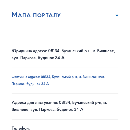
Мапа порталу
Юридична адреса: 08134, Бучанський р-н, м. Вишневе,
вул. Паркова, будинок 34 А
Фактична адреса: 08134, Бучанський р-н, м. Вишневе, вул.
Паркова, будинок 34 А
Адреса для листування: 08134, Бучанський р-н, м.
Вишневе, вул. Паркова, будинок 34 А
Телефон: