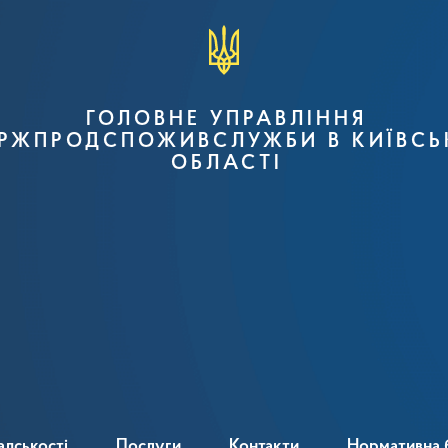
ГОЛОВНЕ УПРАВЛІННЯ
РЖПРОДСПОЖИВСЛУЖБИ В КИЇВСЬ
ОБЛАСТІ
адськості
Послуги
Контакти
Нормативна 