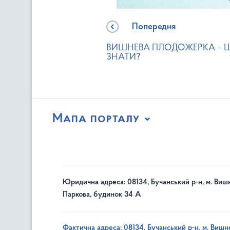
Попередня
ВИШНЕВА ПЛОДОЖЕРКА – 
ЗНАТИ?
Мапа порталу
Юридична адреса: 08134, Бучанський р-н, м. Вишн
Паркова, будинок 34 А
Фактична адреса: 08134, Бучанський р-н, м. Вишне