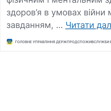
здоров’я в умовах війни
завданням, …
Читати дал
ГОЛОВНЕ УПРАВЛІННЯ ДЕРЖПРОДСПОЖИВСЛУЖБИ В 