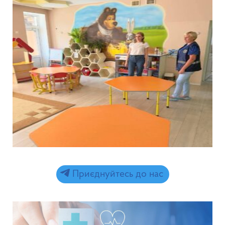
Приєднуйтесь до нас