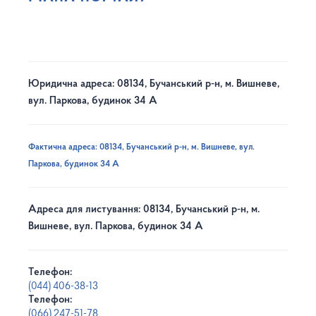
Юридична адреса: 08134, Бучанський р-н, м. Вишневе,
вул. Паркова, будинок 34 А
Фактична адреса: 08134, Бучанський р-н, м. Вишневе, вул.
Паркова, будинок 34 А
Адреса для листування: 08134, Бучанський р-н, м.
Вишневе, вул. Паркова, будинок 34 А
Телефон:
(044) 406-38-13
Телефон:
(066) 247-51-78