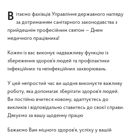
Вітаємо фахівців Управління державного нагляду
за дотриманням санітарного законодавства з
прийдешнім професійним святом — Днем
медичного працівника!
Кожен із вас виконує надважливу функцію із
збереження здоров’я людей та профілактики
інфекційних та неінфекційних захворювань.
У цей непростий час ви щодня виконуєте важливу
роботу, яка допомагає зберігати здоров’я людей.
Ви постійно вчитеся новому, адаптуєтесь до
викликів і відповідально ставитесь до своєї справи.
Дякуємо за вашу щоденну працю
Бажаємо Вам міцного здоров’я, успіху у вашій