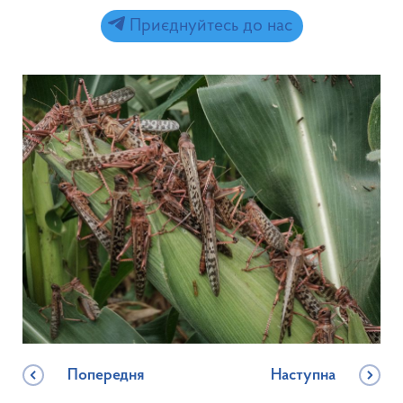
Приєднуйтесь до нас
Попередня
Наступна