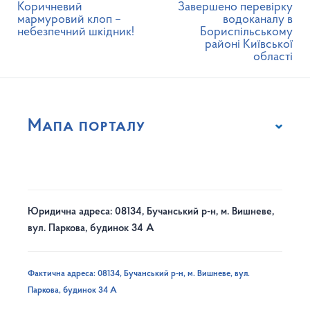
Коричневий
Завершено перевірку
мармуровий клоп –
водоканалу в
небезпечний шкідник!
Бориспільському
районі Київської
області
Мапа порталу
Юридична адреса: 08134, Бучанський р-н, м. Вишневе,
вул. Паркова, будинок 34 А
Фактична адреса: 08134, Бучанський р-н, м. Вишневе, вул.
Паркова, будинок 34 А