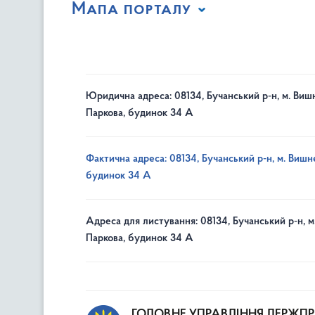
Мапа порталу
Юридична адреса: 08134, Бучанський р-н, м. Вишн
Паркова, будинок 34 А
Фактична адреса: 08134, Бучанський р-н, м. Вишне
будинок 34 А
Адреса для листування: 08134, Бучанський р-н, м
Паркова, будинок 34 А