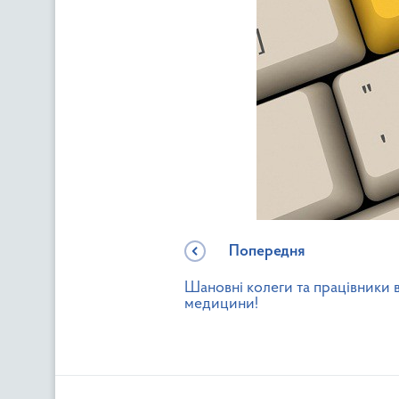
Попередня
Шановні колеги та працівники 
медицини!