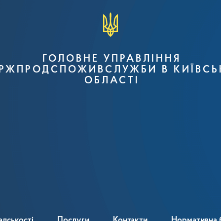
ГОЛОВНЕ УПРАВЛІННЯ
РЖПРОДСПОЖИВСЛУЖБИ В КИЇВСЬ
ОБЛАСТІ
адськості
Послуги
Контакти
Нормативна 