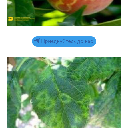
Приєднуйтесь до нас