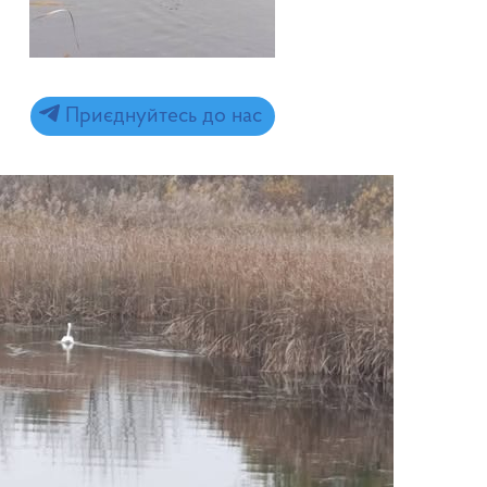
Приєднуйтесь до нас