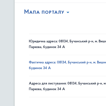
Мапа порталу
Юридична адреса: 08134, Бучанський р-н, м. Вишн
Паркова, будинок 34 А
Фактична адреса: 08134, Бучанський р-н, м. Вишне
будинок 34 А
Адреса для листування: 08134, Бучанський р-н, м
Паркова, будинок 34 А