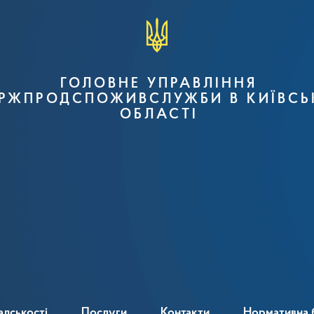
ГОЛОВНЕ УПРАВЛІННЯ
РЖПРОДСПОЖИВСЛУЖБИ В КИЇВСЬ
ОБЛАСТІ
адськості
Послуги
Контакти
Нормативна 