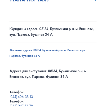
Юридична адреса: 08134, Бучанський р-н, м. Вишневе,
вул. Паркова, будинок 34 А
Фактична адреса: 08134, Бучанський р-н, м. Вишневе, вул.
Паркова, будинок 34 А
Адреса для листування: 08134, Бучанський р-н, м.
Вишневе, вул. Паркова, будинок 34 А
Телефон:
(044) 406-38-13
Телефон: