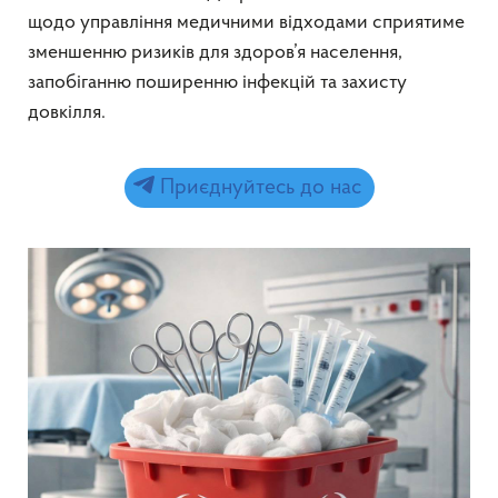
щодо управління медичними відходами сприятиме
зменшенню ризиків для здоров’я населення,
запобіганню поширенню інфекцій та захисту
довкілля.
Приєднуйтесь до нас