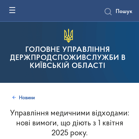
Пошук
ГОЛОВНЕ УПРАВЛІННЯ
ДЕРЖПРОДСПОЖИВСЛУЖБИ В
КИЇВСЬКІЙ ОБЛАСТІ
Новини
Управління медичними відходами:
нові вимоги, що діють з 1 квітня
2025 року.