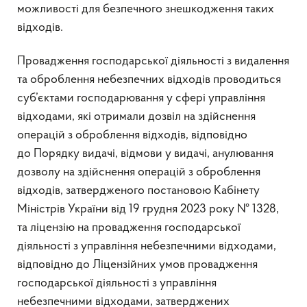
можливості для безпечного знешкодження таких
відходів.
Провадження господарської діяльності з видалення
та оброблення небезпечних відходів проводиться
суб’єктами господарювання у сфері управління
відходами, які отримали дозвіл на здійснення
операцій з оброблення відходів, відповідно
до Порядку видачі, відмови у видачі, анулювання
дозволу на здійснення операцій з оброблення
відходів, затвердженого постановою Кабінету
Міністрів України від 19 грудня 2023 року № 1328,
та ліцензію на провадження господарської
діяльності з управління небезпечними відходами,
відповідно до Ліцензійних умов провадження
господарської діяльності з управління
небезпечними відходами, затверджених