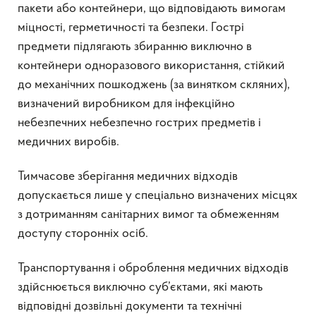
пакети або контейнери, що відповідають вимогам
міцності, герметичності та безпеки. Гострі
предмети підлягають збиранню виключно в
контейнери одноразового використання, стійкий
до механічних пошкоджень (за винятком скляних),
визначений виробником для інфекційно
небезпечних небезпечно гострих предметів і
медичних виробів.
Тимчасове зберігання медичних відходів
допускається лише у спеціально визначених місцях
з дотриманням санітарних вимог та обмеженням
доступу сторонніх осіб.
Транспортування і оброблення медичних відходів
здійснюється виключно суб’єктами, які мають
відповідні дозвільні документи та технічні