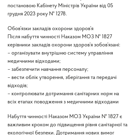
постановою Кабінету Міністрів України від 05
грудня 2023 року № 1278.
Обов’язки закладів охорони здоров’я
Після набуття чинності Наказом МОЗ № 1827
керівники закладів охорони здоров’я зобов’язані:
– організувати внутрішню систему управління
медичними відходами;
– забезпечити навчання персоналу;
– вести облік утворення, зберігання та передачі
відходів;
– контролювати дотримання санітарних норм на
всіх етапах поводження з медичними відходами
Набуття чинності Наказом МОЗ України № 1827 є
важливим кроком до підвищення рівня санітарної та
екологічної безпеки. Дотримання нових вимог