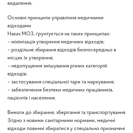
видалення.
Основні принципи управління медичними
відходами
Наказ МОЗ, ґрунтується на таких принципах:
– мінімізація утворення медичних відходів;
– роздільне збирання відходів безпосередньо в
місцях їх утворення;
– недопущення змішування різних категорій
відходів;
– застосування спеціальної тари та маркування;
– забезпечення безпеки медичних працівників,
пацієнтів і населення.
Вимоги до збирання, зберігання та транспортування
Згідно з новими санітарними нормами, медичні
відходи повинні збиратися у спеціально призначені