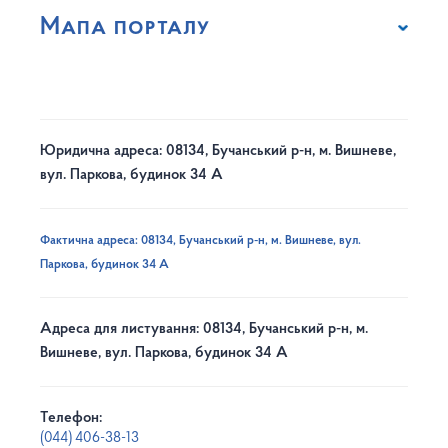
Мапа порталу
Юридична адреса: 08134, Бучанський р-н, м. Вишневе,
вул. Паркова, будинок 34 А
Фактична адреса: 08134, Бучанський р-н, м. Вишневе, вул.
Паркова, будинок 34 А
Адреса для листування: 08134, Бучанський р-н, м.
Вишневе, вул. Паркова, будинок 34 А
Телефон:
(044) 406-38-13