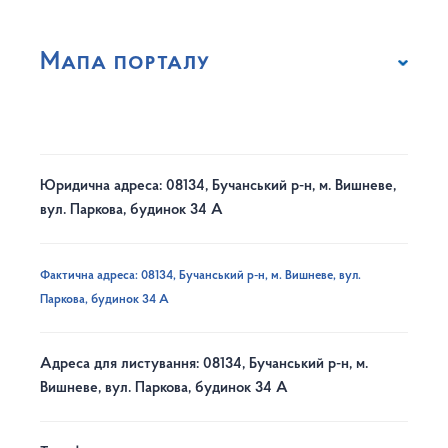
Мапа порталу
Юридична адреса: 08134, Бучанський р-н, м. Вишневе,
вул. Паркова, будинок 34 А
Фактична адреса: 08134, Бучанський р-н, м. Вишневе, вул.
Паркова, будинок 34 А
Адреса для листування: 08134, Бучанський р-н, м.
Вишневе, вул. Паркова, будинок 34 А