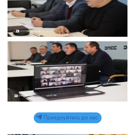
Приєднуйтесь до нас