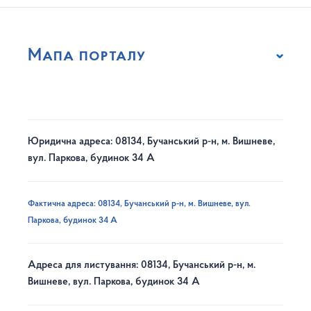
Мапа порталу
Юридична адреса: 08134, Бучанський р-н, м. Вишневе,
вул. Паркова, будинок 34 А
Фактична адреса: 08134, Бучанський р-н, м. Вишневе, вул.
Паркова, будинок 34 А
Адреса для листування: 08134, Бучанський р-н, м.
Вишневе, вул. Паркова, будинок 34 А