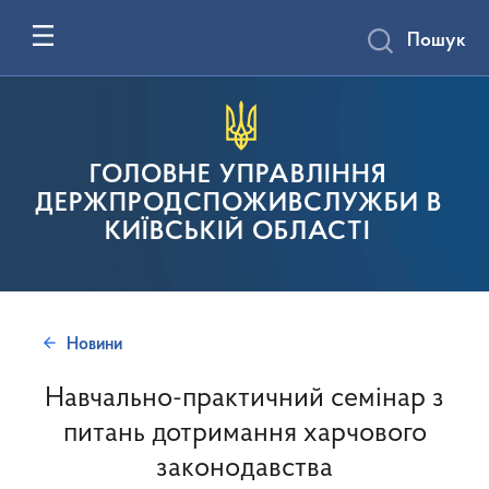
Пошук
ГОЛОВНЕ УПРАВЛІННЯ
ДЕРЖПРОДСПОЖИВСЛУЖБИ В
КИЇВСЬКІЙ ОБЛАСТІ
Новини
Навчально-практичний семінар з
питань дотримання харчового
законодавства