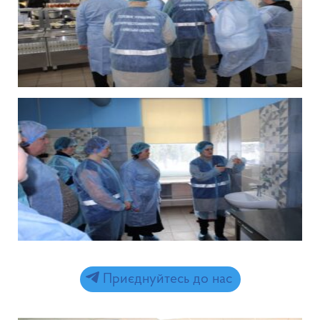
Приєднуйтесь до нас