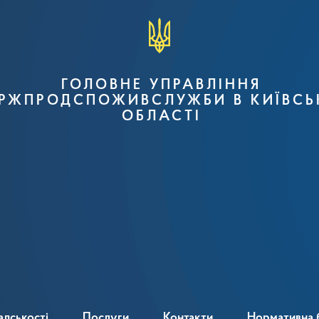
ГОЛОВНЕ УПРАВЛІННЯ
РЖПРОДСПОЖИВСЛУЖБИ В КИЇВСЬ
ОБЛАСТІ
адськості
Послуги
Контакти
Нормативна 