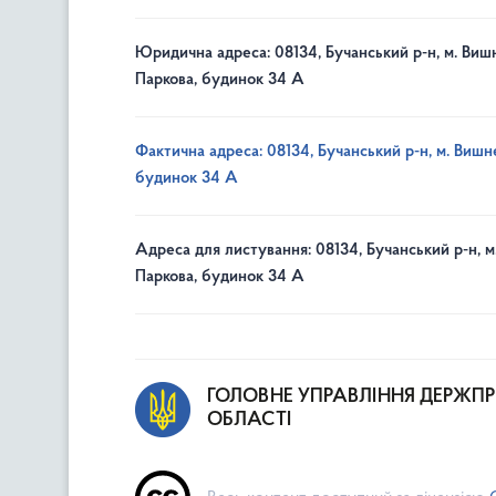
Юридична адреса: 08134, Бучанський р-н, м. Вишн
Паркова, будинок 34 А
Фактична адреса: 08134, Бучанський р-н, м. Вишне
будинок 34 А
Адреса для листування: 08134, Бучанський р-н, м
Паркова, будинок 34 А
ГОЛОВНЕ УПРАВЛІННЯ ДЕРЖП
ОБЛАСТІ