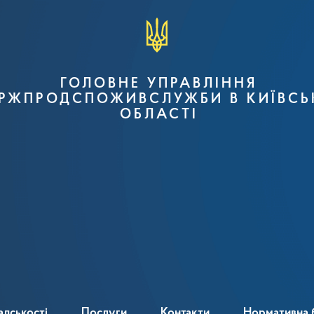
ГОЛОВНЕ УПРАВЛІННЯ
РЖПРОДСПОЖИВСЛУЖБИ В КИЇВСЬ
ОБЛАСТІ
адськості
Послуги
Контакти
Нормативна 