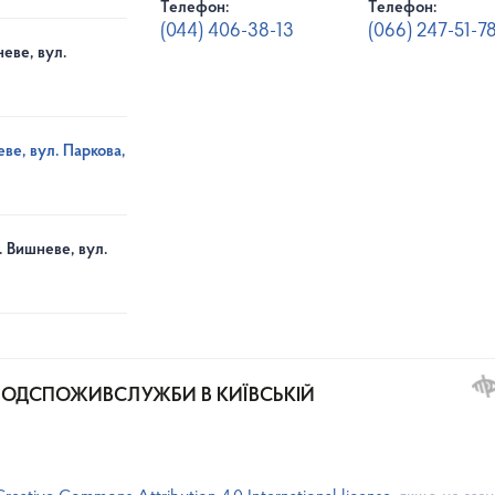
Телефон:
Телефон:
(044) 406-38-13
(066) 247-51-7
еве, вул.
ве, вул. Паркова,
. Вишневе, вул.
РОДСПОЖИВСЛУЖБИ В КИЇВСЬКІЙ