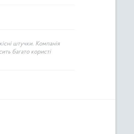
кісні штучки. Компанія
сить багато користі