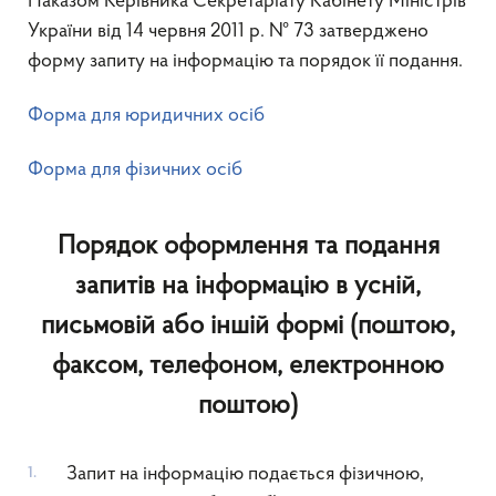
Наказом Керівника Секретаріату Кабінету Міністрів
України від 14 червня 2011 р. № 73 затверджено
форму запиту на інформацію та порядок її подання.
Форма для юридичних осіб
Форма для фізичних осіб
Порядок оформлення та подання
запитів на інформацію в усній,
письмовій або іншій формі (поштою,
факсом, телефоном, електронною
поштою)
Запит на інформацію подається фізичною,