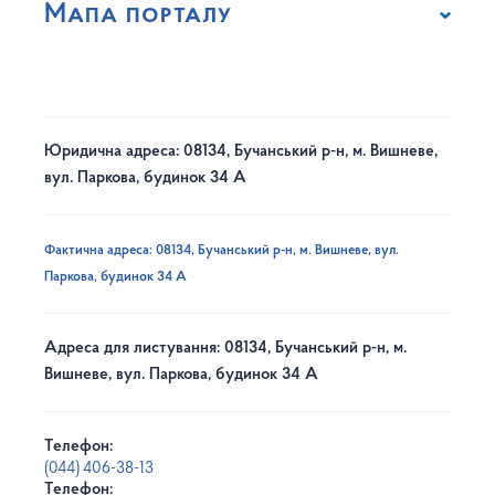
Мапа порталу
Юридична адреса: 08134, Бучанський р-н, м. Вишневе,
вул. Паркова, будинок 34 А
Фактична адреса: 08134, Бучанський р-н, м. Вишневе, вул.
Паркова, будинок 34 А
Адреса для листування: 08134, Бучанський р-н, м.
Вишневе, вул. Паркова, будинок 34 А
Телефон:
(044) 406-38-13
Телефон: