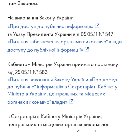
цим Законом.
На виконання Закону України
«Про доступ до публічної інформації»
та Указу Президента України від 05.05.11 № 547
«Питання забезпечення органами виконавчої влади
доступу до публічної інформації»
Кабінетом Міністрів України прийнято постанову
від 25.05.11 № 583
«Питання виконання Закону України «Про доступ
до публічної інформації» в Секретаріаті Кабінету
Міністрів України, центральних та місцевих
органах виконавчої влади»
в Секретаріаті Кабінету Міністрів України,
центральних та місцевих органах виконавчої