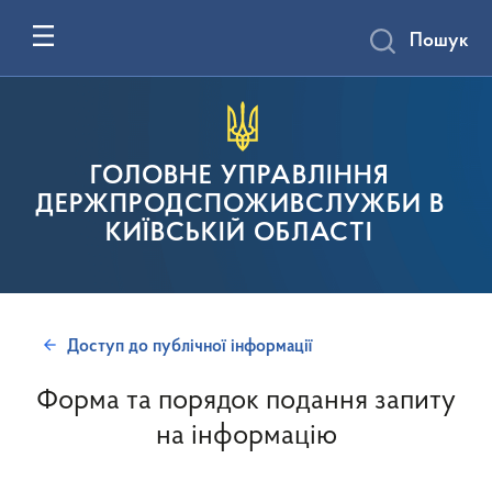
Пошук
ГОЛОВНЕ УПРАВЛІННЯ
ДЕРЖПРОДСПОЖИВСЛУЖБИ В
КИЇВСЬКІЙ ОБЛАСТІ
Доступ до публічної інформації
Форма та порядок подання запиту
на інформацію