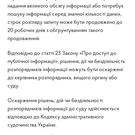
надання великого обсягу інформації або потребує
пошуку інформації серед значної кількості даних,
строк розгляду запиту може бути продовжено до
20 робочих днів з обґрунтуванням такого
продовження.
Відповідно до статті 23 Закону «Про доступ до
публічної інформації», рішення, дії чи бездіяльність
розпорядників інформації можуть бути оскаржені
до керівника розпорядника, вищого органу або
суду.
Оскарження рішень, дій чи бездіяльності
розпорядників інформації до суду здійснюється
відповідно до Кодексу адміністративного
судочинства України.