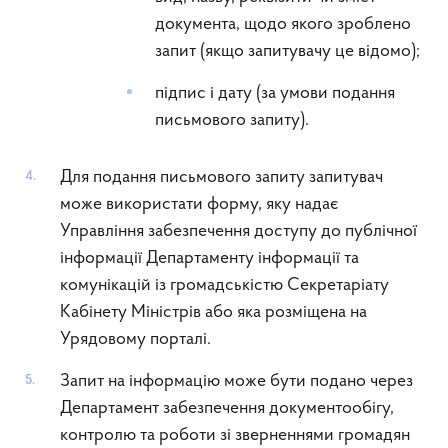
документа, щодо якого зроблено
запит (якщо запитувачу це відомо);
підпис і дату (за умови подання
письмового запиту).
Для подання письмового запиту запитувач
може використати форму, яку надає
Управління забезпечення доступу до публічної
інформації Департаменту інформації та
комунікацій із громадськістю Секретаріату
Кабінету Міністрів або яка розміщена на
Урядовому порталі.
Запит на інформацію може бути подано через
Департамент забезпечення документообігу,
контролю та роботи зі зверненнями громадян