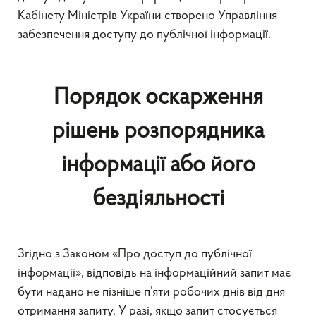
Кабінету Міністрів України створено Управління
забезпечення доступу до публічної інформації.
Порядок оскарження
рішень розпорядника
інформації або його
бездіяльності
Згідно з Законом «Про доступ до публічної
інформації», відповідь на інформаційний запит має
бути надано не пізніше п’яти робочих днів від дня
отримання запиту. У разі, якщо запит стосується