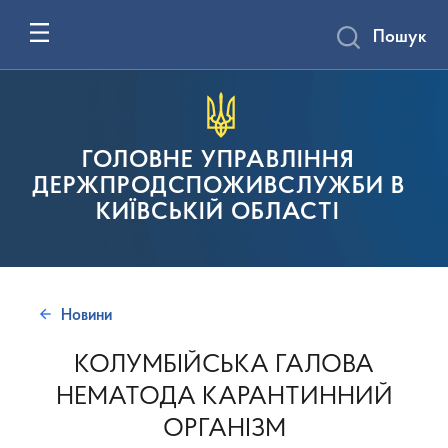
Пошук
ГОЛОВНЕ УПРАВЛІННЯ
ДЕРЖПРОДСПОЖИВСЛУЖБИ В
КИЇВСЬКІЙ ОБЛАСТІ
Новини
КОЛУМБІЙСЬКА ГАЛОВА
НЕМАТОДА КАРАНТИННИЙ
ОРГАНІЗМ