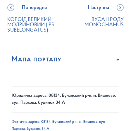
Попередня
Наступна
КОРОЇД ВЕЛИКИЙ
ВУСАЧІ РОДУ
МОДРИНОВИЙ (IPS
MONOCHAMUS
SUBELONGATUS)
Мапа порталу
Юридична адреса: 08134, Бучанський р-н, м. Вишневе,
вул. Паркова, будинок 34 А
Фактична адреса: 08134, Бучанський р-н, м. Вишневе, вул.
Паркова, будинок 34 А