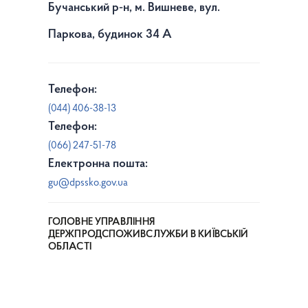
Бучанський р-н, м. Вишневе, вул.
Паркова, будинок 34 А
Телефон:
(044) 406-38-13
Телефон:
(066) 247-51-78
Електронна пошта:
gu@dpssko.gov.ua
ГОЛОВНЕ УПРАВЛІННЯ
ДЕРЖПРОДСПОЖИВСЛУЖБИ В КИЇВСЬКІЙ
ОБЛАСТІ