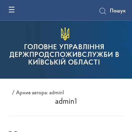
Пошук
ГОЛОВНЕ УПРАВЛІННЯ
ДЕРЖПРОДСПОЖИВСЛУЖБИ В
КИЇВСЬКІЙ ОБЛАСТІ
/ Архив автора: admin1
admin1