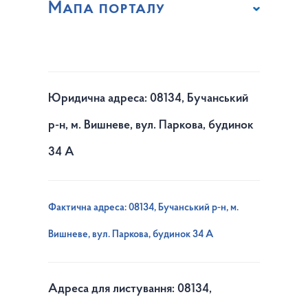
Мапа порталу
Юридична адреса: 08134, Бучанський
р-н, м. Вишневе, вул. Паркова, будинок
34 А
Фактична адреса: 08134, Бучанський р-н, м.
Вишневе, вул. Паркова, будинок 34 А
Адреса для листування: 08134,