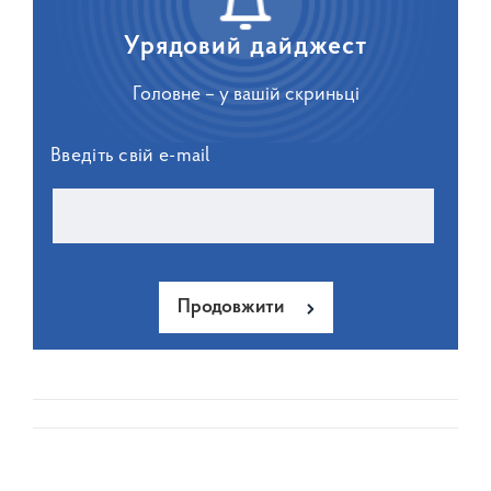
Урядовий дайджест
Головне – у вашій скриньці
Введіть свій e-mail
Продовжити