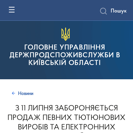
Пошук
ГОЛОВНЕ УПРАВЛІННЯ
ДЕРЖПРОДСПОЖИВСЛУЖБИ В
КИЇВСЬКІЙ ОБЛАСТІ
Новини
З 11 ЛИПНЯ ЗАБОРОНЯЄТЬСЯ
ПРОДАЖ ПЕВНИХ ТЮТЮНОВИХ
ВИРОБІВ ТА ЕЛЕКТРОННИХ