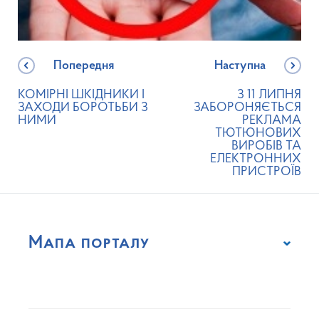
Попередня
Наступна
КОМІРНІ ШКІДНИКИ І
З 11 ЛИПНЯ
ЗАХОДИ БОРОТЬБИ З
ЗАБОРОНЯЄТЬСЯ
НИМИ
РЕКЛАМА
ТЮТЮНОВИХ
ВИРОБІВ ТА
ЕЛЕКТРОННИХ
ПРИСТРОЇВ
Мапа порталу