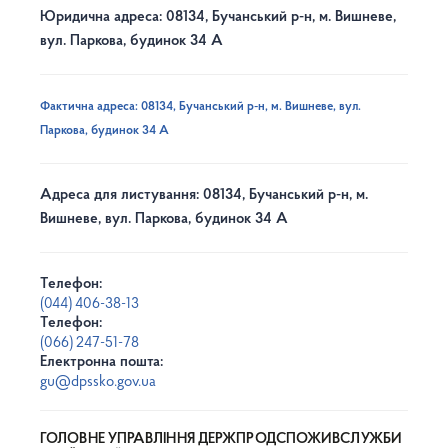
Юридична адреса: 08134, Бучанський р-н, м. Вишневе,
вул. Паркова, будинок 34 А
Фактична адреса: 08134, Бучанський р-н, м. Вишневе, вул.
Паркова, будинок 34 А
Адреса для листування: 08134, Бучанський р-н, м.
Вишневе, вул. Паркова, будинок 34 А
Телефон:
(044) 406-38-13
Телефон:
(066) 247-51-78
Електронна пошта:
gu@dpssko.gov.ua
ГОЛОВНЕ УПРАВЛІННЯ ДЕРЖПРОДСПОЖИВСЛУЖБИ