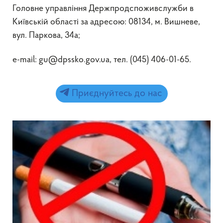
Головне управління Держпродспоживслужби в
Київській області за адресою: 08134, м. Вишневе,
вул. Паркова, 34а;
e-mail: gu@dpssko.gov.ua, тел. (045) 406-01-65.
Приєднуйтесь до нас