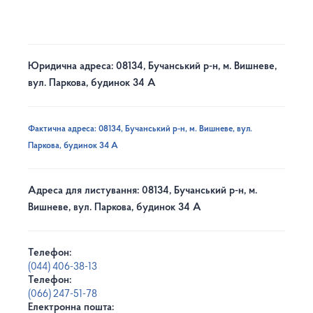
Юридична адреса: 08134, Бучанський р-н, м. Вишневе,
вул. Паркова, будинок 34 А
Фактична адреса: 08134, Бучанський р-н, м. Вишневе, вул.
Паркова, будинок 34 А
Адреса для листування: 08134, Бучанський р-н, м.
Вишневе, вул. Паркова, будинок 34 А
Телефон:
(044) 406-38-13
Телефон:
(066) 247-51-78
Електронна пошта: