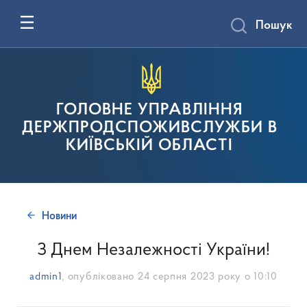
Пошук
ГОЛОВНЕ УПРАВЛІННЯ
ДЕРЖПРОДСПОЖИВСЛУЖБИ В
КИЇВСЬКІЙ ОБЛАСТІ
Новини
З Днем Незалежності України!
admin1
, опубліковано
24 серпня 2023 року о 10:10