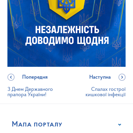
Попередня
Наступна
З Днем Державного
Спалах гострої
прапора України!
кишкової інфекції
Мапа порталу