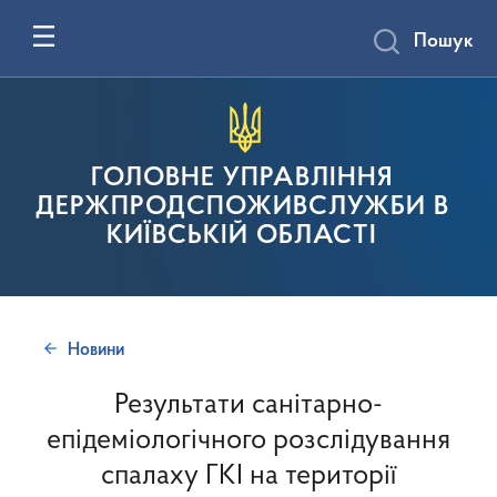
Пошук
ГОЛОВНЕ УПРАВЛІННЯ
ДЕРЖПРОДСПОЖИВСЛУЖБИ В
КИЇВСЬКІЙ ОБЛАСТІ
Новини
Результати санітарно-
епідеміологічного розслідування
спалаху ГКІ на території