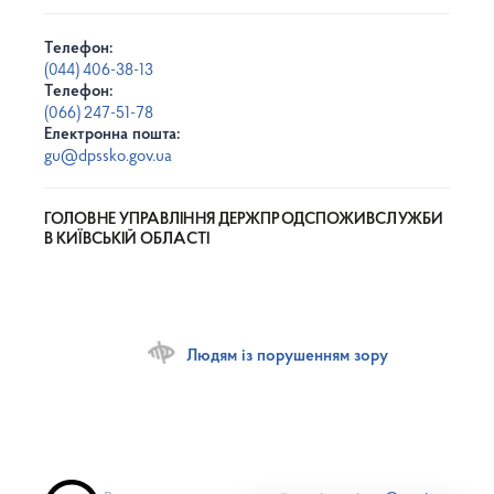
Телефон:
(044) 406-38-13
Телефон:
(066) 247-51-78
Електронна пошта:
gu@dpssko.gov.ua
ГОЛОВНЕ УПРАВЛІННЯ ДЕРЖПРОДСПОЖИВСЛУЖБИ
В КИЇВСЬКІЙ ОБЛАСТІ
Людям із порушенням зору