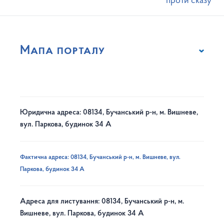
проти сказу
Мапа порталу
Юридична адреса: 08134, Бучанський р-н, м. Вишневе,
вул. Паркова, будинок 34 А
Фактична адреса: 08134, Бучанський р-н, м. Вишневе, вул.
Паркова, будинок 34 А
Адреса для листування: 08134, Бучанський р-н, м.
Вишневе, вул. Паркова, будинок 34 А